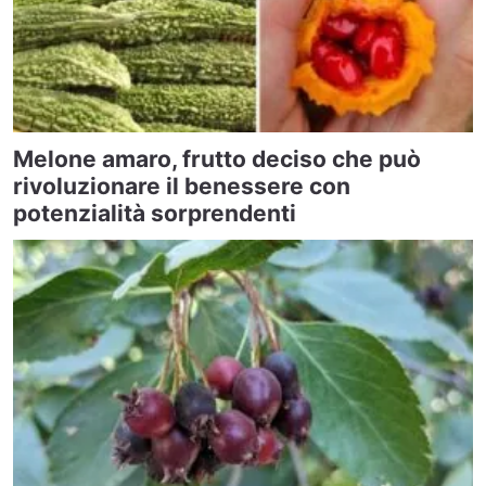
Melone amaro, frutto deciso che può
rivoluzionare il benessere con
potenzialità sorprendenti