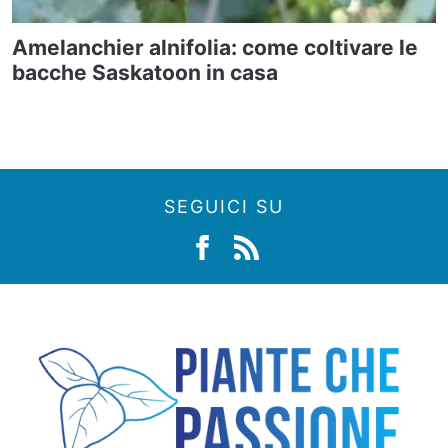
Amelanchier alnifolia: come coltivare le
bacche Saskatoon in casa
SEGUICI SU