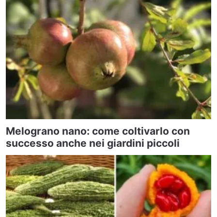
Melograno nano: come coltivarlo con
successo anche nei giardini piccoli