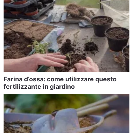
Farina d’ossa: come utilizzare questo
fertilizzante in giardino