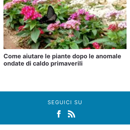
Come aiutare le piante dopo le anomale
ondate di caldo primaverili
SEGUICI SU