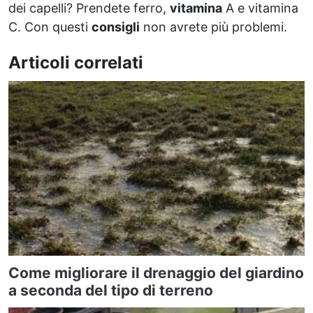
dei capelli? Prendete ferro,
vitamina
A e vitamina
C. Con questi
consigli
non avrete più problemi.
Articoli correlati
Come migliorare il drenaggio del giardino
a seconda del tipo di terreno