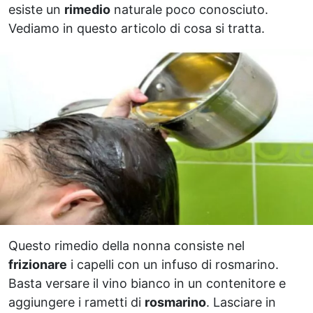
esiste un
rimedio
naturale poco conosciuto.
Vediamo in questo articolo di cosa si tratta.
Questo rimedio della nonna consiste nel
frizionare
i capelli con un infuso di rosmarino.
Basta versare il vino bianco in un contenitore e
aggiungere i rametti di
rosmarino
. Lasciare in