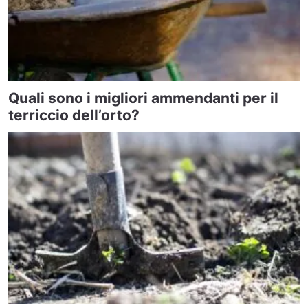
Quali sono i migliori ammendanti per il
terriccio dell’orto?