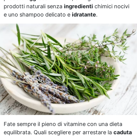
prodotti naturali senza
ingredienti
chimici nocivi
e uno shampoo delicato e
idratante
.
Fate sempre il pieno di vitamine con una dieta
equilibrata. Quali scegliere per arrestare la
caduta