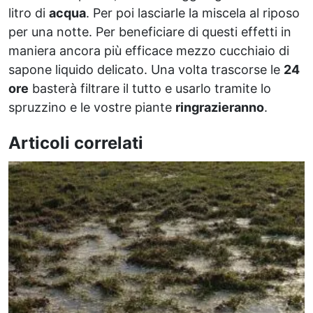
litro di
acqua
. Per poi lasciarle la miscela al riposo
per una notte. Per beneficiare di questi effetti in
maniera ancora più efficace mezzo cucchiaio di
sapone liquido delicato. Una volta trascorse le
24
ore
basterà filtrare il tutto e usarlo tramite lo
spruzzino e le vostre piante
ringrazieranno
.
Articoli correlati