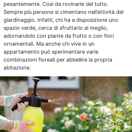
pesantemente. Così da rovinarle del tutto.
Sempre più persone si cimentano nell’attività del
giardinaggio. Infatti, chi ha a disposizione uno
spazio verde, cerca di sfruttarlo al meglio,
adornandolo con piante da frutto o con fiori
ornamentali. Ma anche chi vive in un
appartamento può sperimentare varie
combinazioni floreali per abbellire la propria
abitazione.