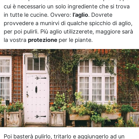
cui è necessario un solo ingrediente che si trova
in tutte le cucine. Ovvero:
l’aglio
. Dovrete
provvedere a munirvi di qualche spicchio di aglio,
per poi pulirli. Più aglio utilizzerete, maggiore sarà
la vostra
protezione
per le piante.
Poi basterà pulirlo, tritarlo e aggiungerlo ad un