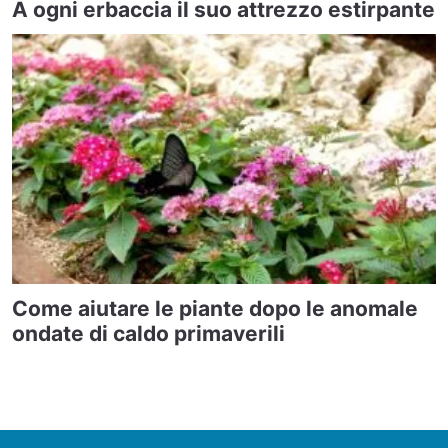
A ogni erbaccia il suo attrezzo estirpante
Come aiutare le piante dopo le anomale
ondate di caldo primaverili