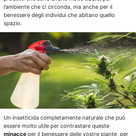
l’ambiente che ci circonda, ma anche per il
benessere degli individui che abitano quello
spazio.
Un insetticida completamente naturale che può
essere molto utile per contrastare queste
minacce
per il benessere delle vostre piante, per