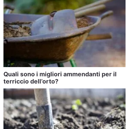
Quali sono i migliori ammendanti per il
terriccio dell’orto?