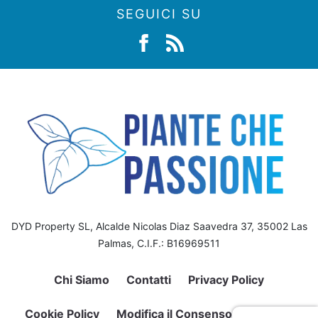
SEGUICI SU
DYD Property SL, Alcalde Nicolas Diaz Saavedra 37, 35002 Las
Palmas, C.I.F.: B16969511
Chi Siamo
Contatti
Privacy Policy
Cookie Policy
Modifica il Consenso sui Cookie