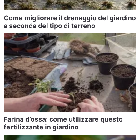
Come migliorare il drenaggio del giardino
a seconda del tipo di terreno
Farina d’ossa: come utilizzare questo
fertilizzante in giardino