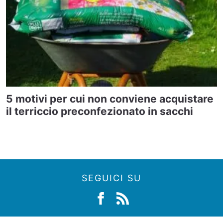
5 motivi per cui non conviene acquistare
il terriccio preconfezionato in sacchi
SEGUICI SU