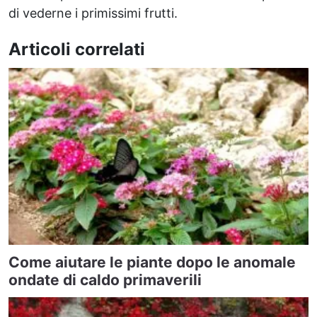
di vederne i primissimi frutti.
Articoli correlati
Come aiutare le piante dopo le anomale
ondate di caldo primaverili