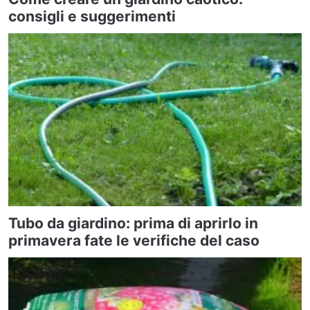
consigli e suggerimenti
Tubo da giardino: prima di aprirlo in
primavera fate le verifiche del caso