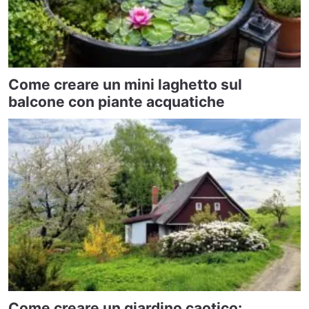
Come creare un mini laghetto sul
balcone con piante acquatiche
Come creare un giardino caotico: