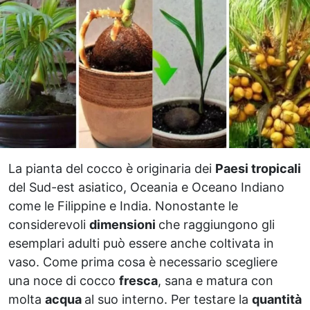
La pianta del cocco è originaria dei
Paesi tropicali
del Sud-est asiatico, Oceania e Oceano Indiano
come le Filippine e India. Nonostante le
considerevoli
dimensioni
che raggiungono gli
esemplari adulti può essere anche coltivata in
vaso. Come prima cosa è necessario scegliere
una noce di cocco
fresca
, sana e matura con
molta
acqua
al suo interno. Per testare la
quantità