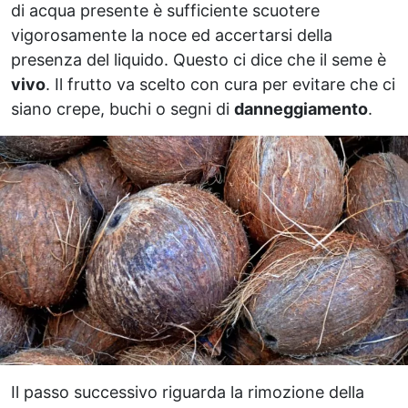
di acqua presente è sufficiente scuotere
vigorosamente la noce ed accertarsi della
presenza del liquido. Questo ci dice che il seme è
vivo
. Il frutto va scelto con cura per evitare che ci
siano crepe, buchi o segni di
danneggiamento
.
Il passo successivo riguarda la rimozione della