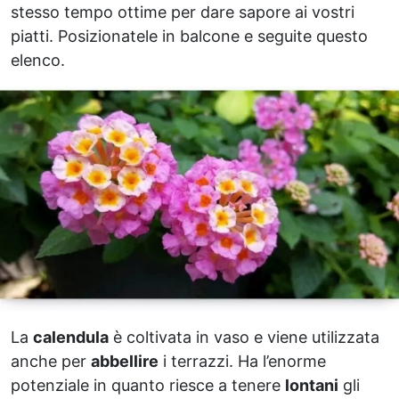
stesso tempo ottime per dare sapore ai vostri
piatti. Posizionatele in balcone e seguite questo
elenco.
La
calendula
è coltivata in vaso e viene utilizzata
anche per
abbellire
i terrazzi. Ha l’enorme
potenziale in quanto riesce a tenere
lontani
gli