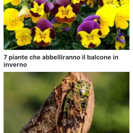
7 piante che abbelliranno il balcone in
inverno