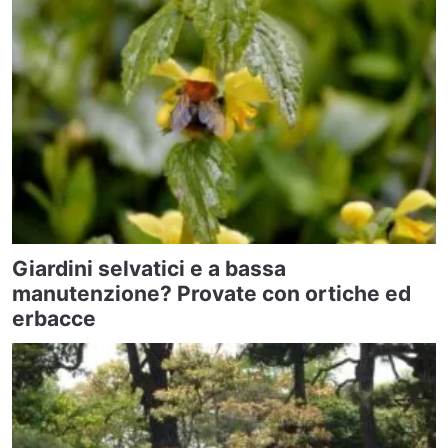
Giardini selvatici e a bassa
manutenzione? Provate con ortiche ed
erbacce