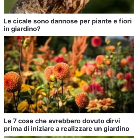
Le cicale sono dannose per piante e fiori
in giardino?
Le 7 cose che avrebbero dovuto dirvi
prima di iniziare a realizzare un giardino