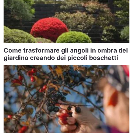
Come trasformare gli angoli in ombra del
giardino creando dei piccoli boschetti