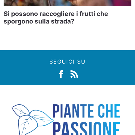
Si possono raccogliere i frutti che
sporgono sulla strada?
SEGUICI SU