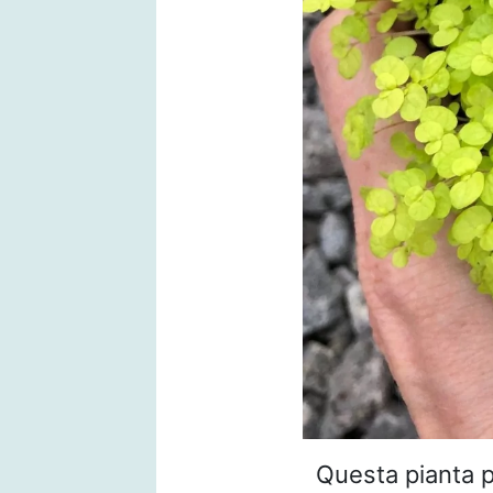
Questa pianta p