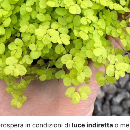
rospera in condizioni di
luce indiretta
o me