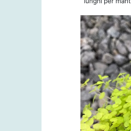
lunghi per mant