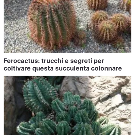
Ferocactus: trucchi e segreti per
coltivare questa succulenta colonnare