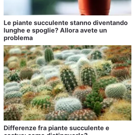
Le piante succulente stanno diventando
lunghe e spoglie? Allora avete un
problema
Differenze fra piante succulente e