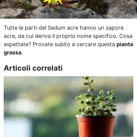
Tutte le parti del Sedum acre hanno un sapore
acre, da cui deriva il proprio nome specifico. Cosa
aspettate? Provate subito a cercare questa
pianta
grassa
.
Articoli correlati