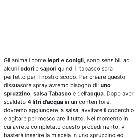
Gli animali come
lepri
e
conigli
, sono sensibili ad
alcuni
odori
e
sapori
quindi il tabasco sarà
perfetto per il nostro scopo. Per creare questo
dissuasore spray avremo bisogno di:
uno
spruzzino
,
salsa Tabasco
e dell’
acqua
. Dopo aver
scaldato
4 litri d’acqua
in un contenitore,
dovremo aggiungere la salsa, avvitare il coperchio
e agitare per mescolare il tutto. Nel momento in
cui avrete completato questo procedimento, vi
basterà inserire la miscela in uno spruzzino ed