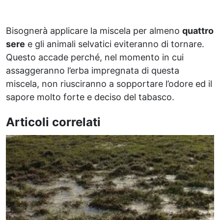
Bisognerà applicare la miscela per almeno
quattro
sere
e gli animali selvatici eviteranno di tornare.
Questo accade perché, nel momento in cui
assaggeranno l’erba impregnata di questa
miscela, non riusciranno a sopportare l’odore ed il
sapore molto forte e deciso del tabasco.
Articoli correlati