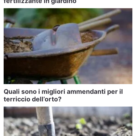
fertilizzante in giardino
Quali sono i migliori ammendanti per il
terriccio dell’orto?