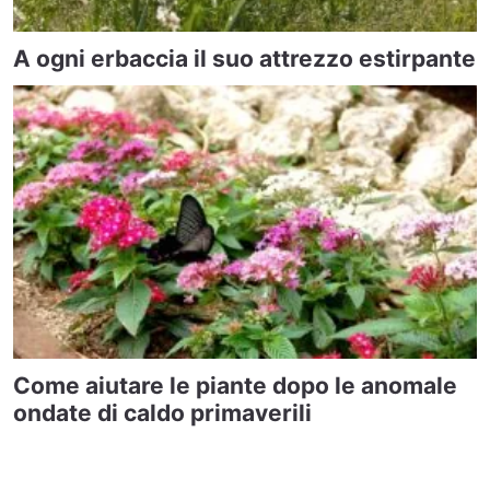
A ogni erbaccia il suo attrezzo estirpante
Come aiutare le piante dopo le anomale
ondate di caldo primaverili