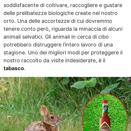
soddisfacente di coltivare, raccogliere e gustare
delle prelibatezze biologiche create nel nostro
orto. Una delle accortezze di cui dovremmo
tenere conto però, riguarda la minaccia di alcuni
animali selvatici. Gli animali in cerca di cibo
potrebbero distruggere l’intero lavoro di una
stagione. Uno dei migliori modi per proteggere il
nostro raccolto da visite indesiderate, è il
tabasco
.