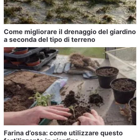
Come migliorare il drenaggio del giardino
a seconda del tipo di terreno
Farina d’ossa: come utilizzare questo