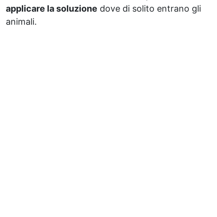
applicare la soluzione
dove di solito entrano gli
animali.