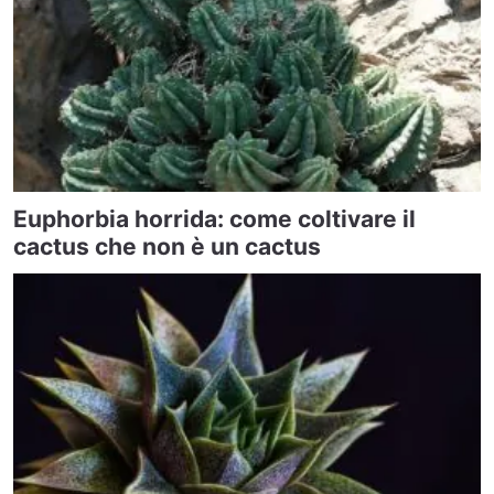
Euphorbia horrida: come coltivare il
cactus che non è un cactus