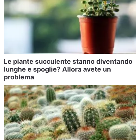
Le piante succulente stanno diventando
lunghe e spoglie? Allora avete un
problema