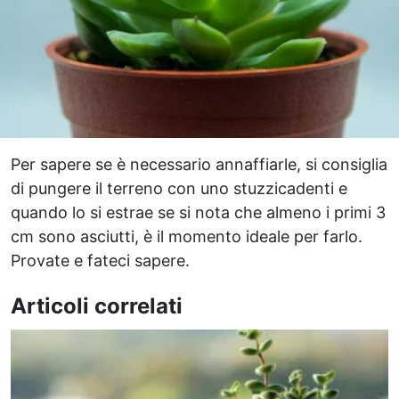
Per sapere se è necessario annaffiarle, si consiglia
di pungere il terreno con uno stuzzicadenti e
quando lo si estrae se si nota che almeno i primi 3
cm sono asciutti, è il momento ideale per farlo.
Provate e fateci sapere.
Articoli correlati