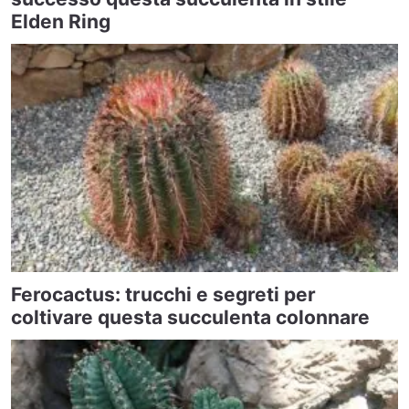
Elden Ring
Ferocactus: trucchi e segreti per
coltivare questa succulenta colonnare