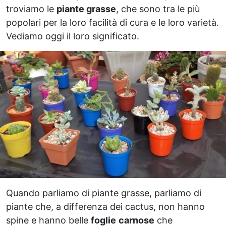
troviamo le
piante grasse
, che sono tra le più
popolari per la loro facilità di cura e le loro varietà.
Vediamo oggi il loro significato.
Quando parliamo di piante grasse, parliamo di
piante che, a differenza dei cactus, non hanno
spine e hanno belle
foglie
carnose
che