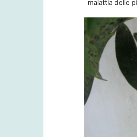
malattia delle p