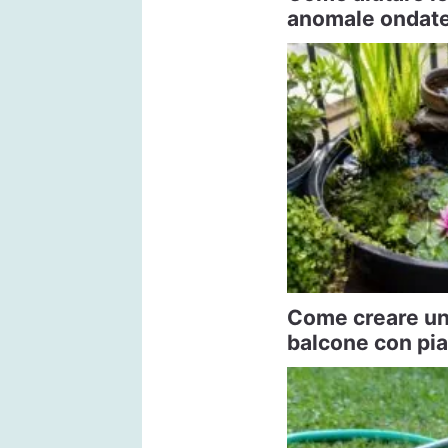
anomale ondate 
Come creare un 
balcone con pi