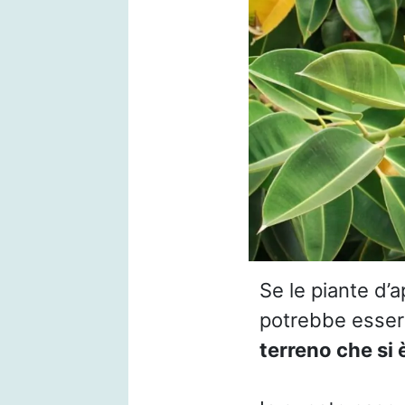
Se le piante d’
potrebbe essere
terreno che si 