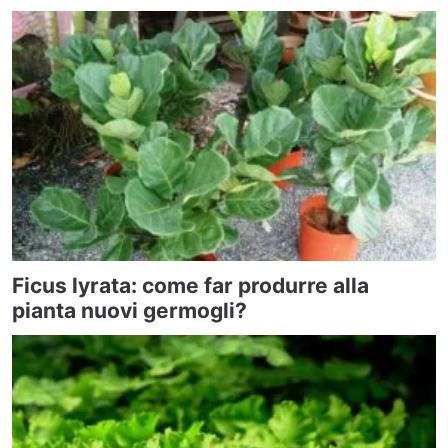
Ficus lyrata: come far produrre alla
pianta nuovi germogli?