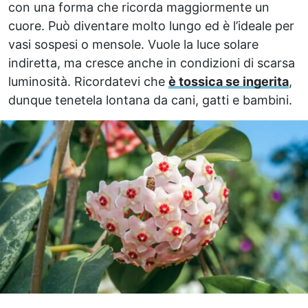
con una forma che ricorda maggiormente un
cuore. Può diventare molto lungo ed è l’ideale per
vasi sospesi o mensole. Vuole la luce solare
indiretta, ma cresce anche in condizioni di scarsa
luminosità. Ricordatevi che
è tossica se ingerita
,
dunque tenetela lontana da cani, gatti e bambini.