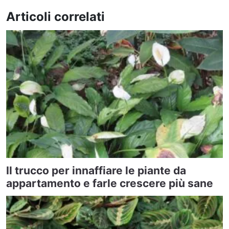
Articoli correlati
Il trucco per innaffiare le piante da
appartamento e farle crescere più sane