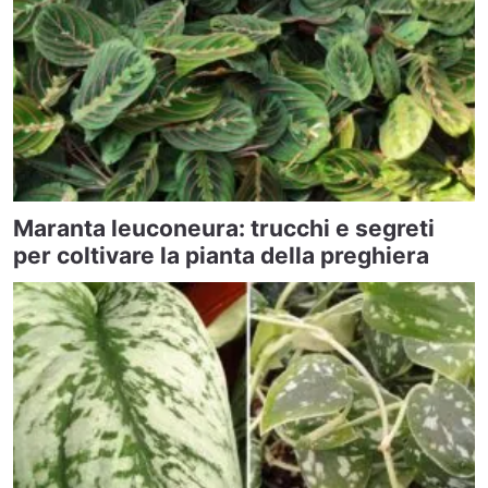
Maranta leuconeura: trucchi e segreti
per coltivare la pianta della preghiera