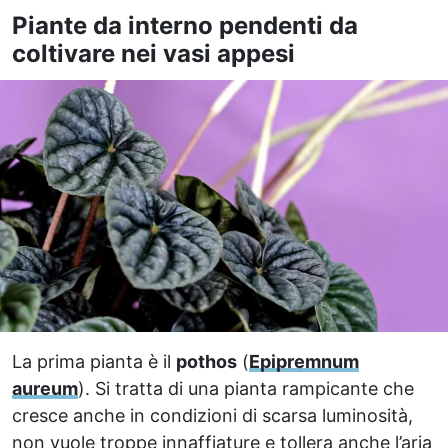
Piante da interno pendenti da
coltivare nei vasi appesi
La prima pianta è il
pothos
(
Epipremnum
aureum
). Si tratta di una pianta rampicante che
cresce anche in condizioni di scarsa luminosità,
non vuole troppe innaffiature e tollera anche l’aria