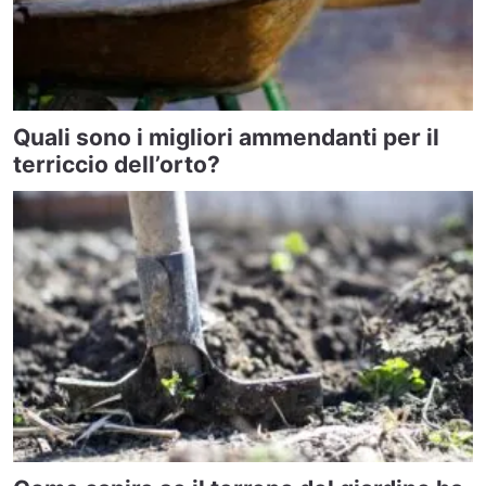
Quali sono i migliori ammendanti per il
terriccio dell’orto?