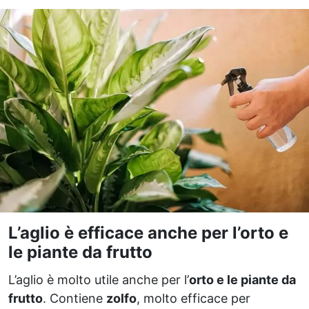
L’aglio è efficace anche per l’orto e
le piante da frutto
L’aglio è molto utile anche per l’
orto e le piante da
frutto
. Contiene
zolfo
, molto efficace per