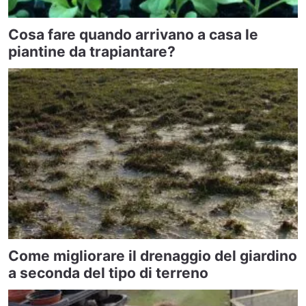
Cosa fare quando arrivano a casa le
piantine da trapiantare?
Come migliorare il drenaggio del giardino
a seconda del tipo di terreno