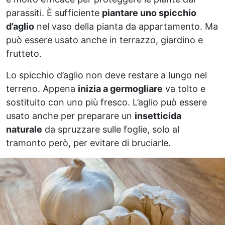
parassiti. È sufficiente
piantare uno spicchio
d’aglio
nel vaso della pianta da appartamento. Ma
può essere usato anche in terrazzo, giardino e
frutteto.
Lo spicchio d’aglio non deve restare a lungo nel
terreno. Appena
inizia a germogliare
va tolto e
sostituito con uno più fresco. L’aglio può essere
usato anche per preparare un
insetticida
naturale
da spruzzare sulle foglie, solo al
tramonto però, per evitare di bruciarle.