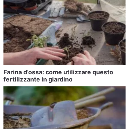
Farina d’ossa: come utilizzare questo
fertilizzante in giardino