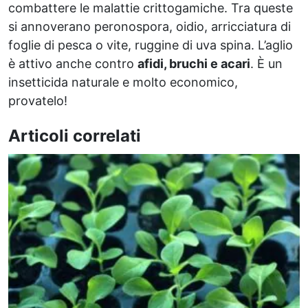
combattere le malattie crittogamiche. Tra queste
si annoverano peronospora, oidio, arricciatura di
foglie di pesca o vite, ruggine di uva spina. L’aglio
è attivo anche contro
afidi, bruchi e acari
. È un
insetticida naturale e molto economico,
provatelo!
Articoli correlati