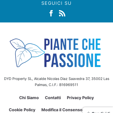
SEGUICI SU
DYD Property SL, Alcalde Nicolas Diaz Saavedra 37, 35002 Las
Palmas, C.I.F.: B16969511
Chi Siamo
Contatti
Privacy Policy
Cookie Policy
Modifica il Consenso sui Cookie