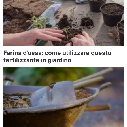
Farina d’ossa: come utilizzare questo
fertilizzante in giardino