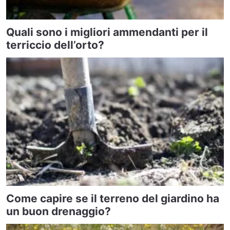
Quali sono i migliori ammendanti per il
terriccio dell’orto?
Come capire se il terreno del giardino ha
un buon drenaggio?