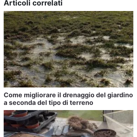
Articoli correlati
Come migliorare il drenaggio del giardino
a seconda del tipo di terreno