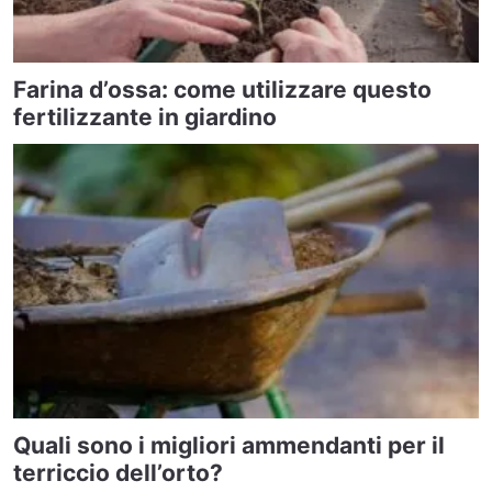
Farina d’ossa: come utilizzare questo
fertilizzante in giardino
Quali sono i migliori ammendanti per il
terriccio dell’orto?