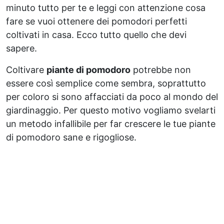
minuto tutto per te e leggi con attenzione cosa
fare se vuoi ottenere dei pomodori perfetti
coltivati in casa. Ecco tutto quello che devi
sapere.
Coltivare
piante di pomodoro
potrebbe non
essere così semplice come sembra, soprattutto
per coloro si sono affacciati da poco al mondo del
giardinaggio. Per questo motivo vogliamo svelarti
un metodo infallibile per far crescere le tue piante
di pomodoro sane e rigogliose.