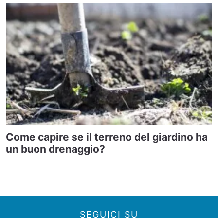
Come capire se il terreno del giardino ha
un buon drenaggio?
SEGUICI SU