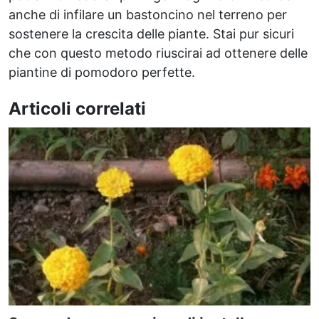
anche di infilare un bastoncino nel terreno per
sostenere la crescita delle piante. Stai pur sicuri
che con questo metodo riuscirai ad ottenere delle
piantine di pomodoro perfette.
Articoli correlati