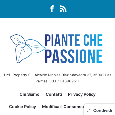
DYD Property SL, Alcalde Nicolas Diaz Saavedra 37, 35002 Las
Palmas, C.I.F.: B16969511
Chi Siamo
Contatti
Privacy Policy
Cookie Policy
Modifica il Consenso sui Cookie
Condividi