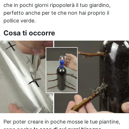
che in pochi giorni ripopolerà il tuo giardino,
perfetto anche per te che non hai proprio il
pollice verde.
Cosa ti occorre
Per poter creare in poche mosse le tue piantine,