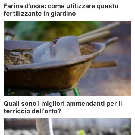
Farina d’ossa: come utilizzare questo
fertilizzante in giardino
Quali sono i migliori ammendanti per il
terriccio dell’orto?