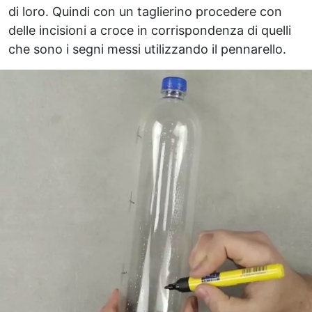
di loro. Quindi con un taglierino procedere con
delle incisioni a croce in corrispondenza di quelli
che sono i segni messi utilizzando il pennarello.