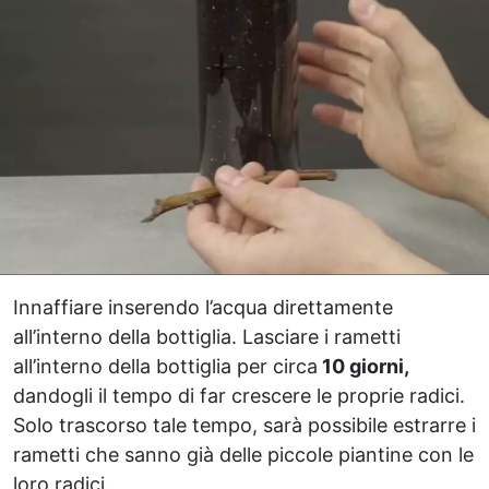
Innaffiare inserendo l’acqua direttamente
all’interno della bottiglia. Lasciare i rametti
all’interno della bottiglia per circa
10 giorni,
dandogli il tempo di far crescere le proprie radici.
Solo trascorso tale tempo, sarà possibile estrarre i
rametti che sanno già delle piccole piantine con le
loro radici.