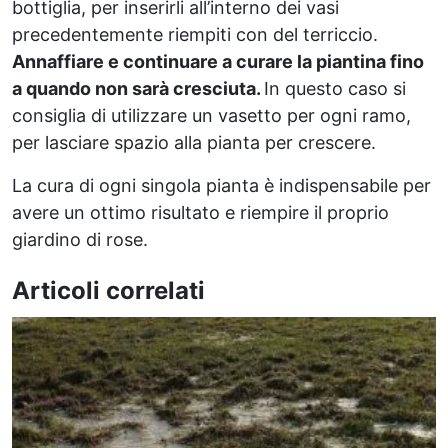
bottiglia, per inserirli all’interno dei vasi
precedentemente riempiti con del terriccio.
Annaffiare e continuare a curare la piantina fino
a quando non sarà cresciuta.
In questo caso si
consiglia di utilizzare un vasetto per ogni ramo,
per lasciare spazio alla pianta per crescere.
La cura di ogni singola pianta è indispensabile per
avere un ottimo risultato e riempire il proprio
giardino di rose.
Articoli correlati