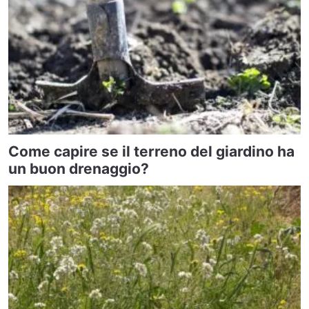
Come capire se il terreno del giardino ha
un buon drenaggio?