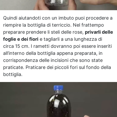
Quindi aiutandoti con un imbuto puoi procedere a
riempire la bottiglia di terriccio. Nel frattempo
preparare prendere li steli delle rose,
privarli delle
foglie e dei fiori
e tagliarli a una lunghezza di
circa 15 cm. I rametti dovranno poi essere inseriti
all’interno della bottiglia appena preparata, in
corrispondenza delle incisioni che sono state
praticate. Praticare dei piccoli fori sul fondo della
bottiglia.