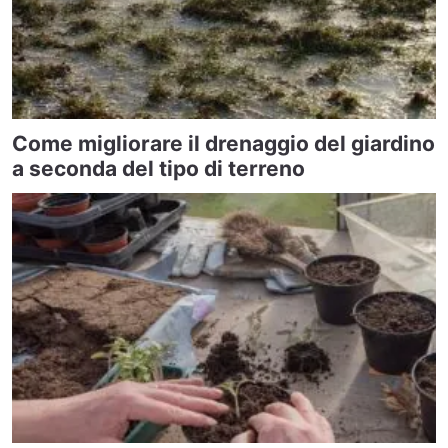
Come migliorare il drenaggio del giardino
a seconda del tipo di terreno