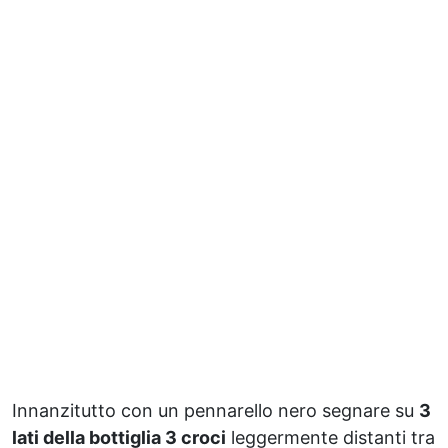
Innanzitutto con un pennarello nero segnare su
3
lati della bottiglia 3 croci
leggermente distanti tra