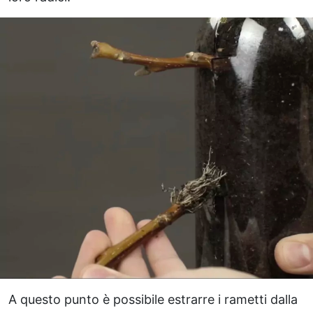
A questo punto è possibile estrarre i rametti dalla