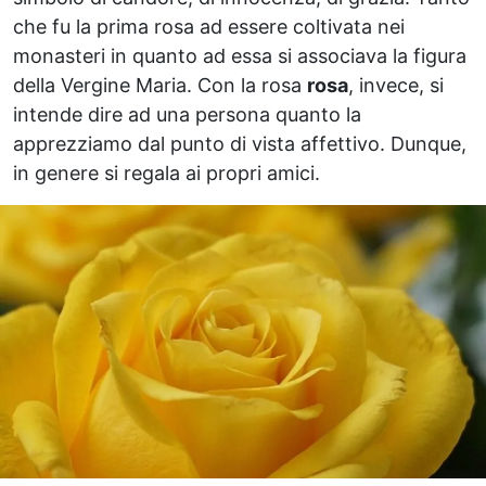
che fu la prima rosa ad essere coltivata nei
monasteri in quanto ad essa si associava la figura
della Vergine Maria. Con la rosa
rosa
, invece, si
intende dire ad una persona quanto la
apprezziamo dal punto di vista affettivo. Dunque,
in genere si regala ai propri amici.