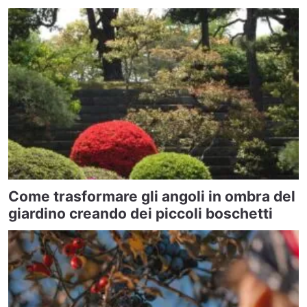
Come trasformare gli angoli in ombra del
giardino creando dei piccoli boschetti