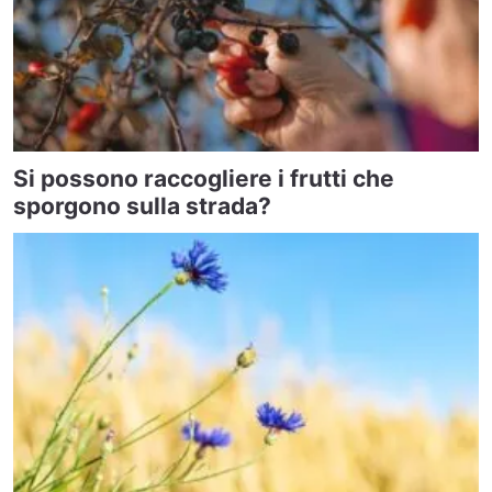
Si possono raccogliere i frutti che
sporgono sulla strada?