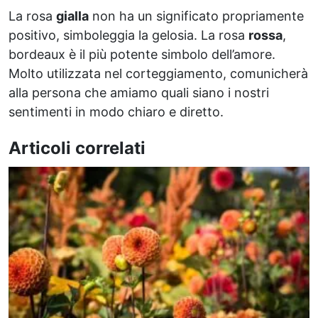
La rosa
gialla
non ha un significato propriamente
positivo, simboleggia la gelosia. La rosa
rossa
,
bordeaux è il più potente simbolo dell’amore.
Molto utilizzata nel corteggiamento, comunicherà
alla persona che amiamo quali siano i nostri
sentimenti in modo chiaro e diretto.
Articoli correlati