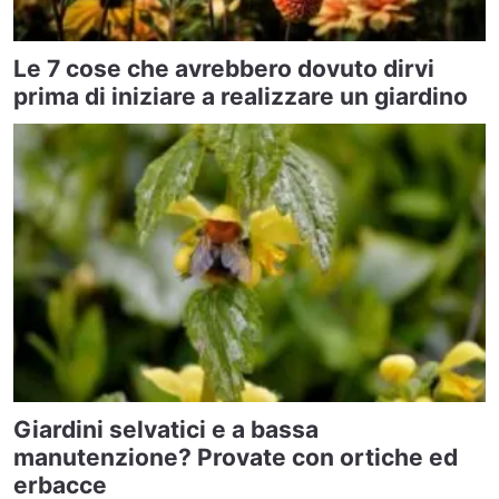
Le 7 cose che avrebbero dovuto dirvi
prima di iniziare a realizzare un giardino
Giardini selvatici e a bassa
manutenzione? Provate con ortiche ed
erbacce