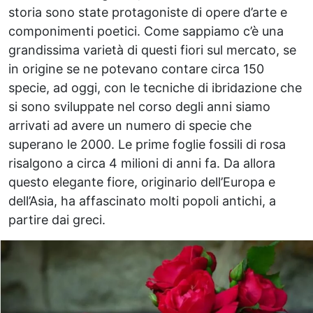
storia sono state protagoniste di opere d’arte e
componimenti poetici. Come sappiamo c’è una
grandissima varietà di questi fiori sul mercato, se
in origine se ne potevano contare circa 150
specie, ad oggi, con le tecniche di ibridazione che
si sono sviluppate nel corso degli anni siamo
arrivati ad avere un numero di specie che
superano le 2000. Le prime foglie fossili di rosa
risalgono a circa 4 milioni di anni fa. Da allora
questo elegante fiore, originario dell’Europa e
dell’Asia, ha affascinato molti popoli antichi, a
partire dai greci.