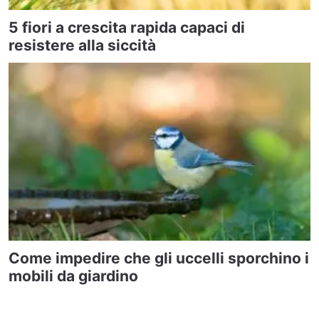
5 fiori a crescita rapida capaci di
resistere alla siccità
Come impedire che gli uccelli sporchino i
mobili da giardino