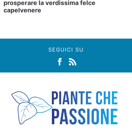
prosperare la verdissima felce
capelvenere
SEGUICI SU