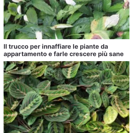
Il trucco per innaffiare le piante da
appartamento e farle crescere più sane