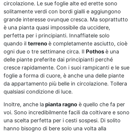
circolazione. Le sue foglie alte ed erette sono
solitamente verdi con bordi gialli e aggiungono
grande interesse ovunque cresca. Ma soprattutto
è una pianta quasi impossibile da uccidere,
perfetta per i principianti. Innaffiatele solo
quando il
terreno
è completamente asciutto, cioè
ogni due o tre settimane circa. Il
Pothos
è una
delle piante preferite dai principianti perché
cresce rapidamente. Con i suoi rampicanti e le sue
foglie a forma di cuore, è anche una delle piante
da appartamento più belle in circolazione. Tollera
qualsiasi condizione di luce.
Inoltre, anche la
pianta ragno
è quello che fa per
voi. Sono incredibilmente facili da coltivare e sono
una scelta perfetta per i cesti sospesi. Di solito
hanno bisogno di bere solo una volta alla