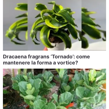
Dracaena fragrans ‘Tornado’: come
mantenere la forma a vortice?