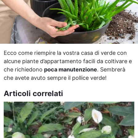
Ecco come riempire la vostra casa di verde con
alcune piante d’appartamento facili da coltivare e
che richiedono
poca manutenzione
. Sembrerà
che avete avuto sempre il pollice verde!
Articoli correlati