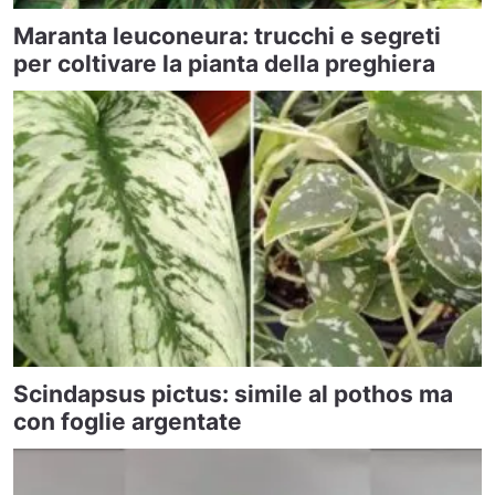
Maranta leuconeura: trucchi e segreti
per coltivare la pianta della preghiera
Scindapsus pictus: simile al pothos ma
con foglie argentate