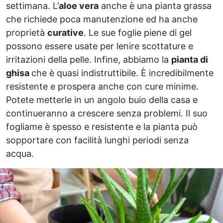
settimana. L’
aloe vera
anche è una pianta grassa
che richiede poca manutenzione ed ha anche
proprietà
curative
. Le sue foglie piene di gel
possono essere usate per lenire scottature e
irritazioni della pelle. Infine, abbiamo la
pianta di
ghisa
che è quasi indistruttibile. È incredibilmente
resistente e prospera anche con cure minime.
Potete metterle in un angolo buio della casa e
continueranno a crescere senza problemi. Il suo
fogliame è spesso e resistente e la pianta può
sopportare con facilità lunghi periodi senza
acqua.