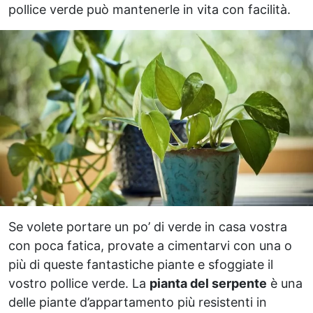
pollice verde può mantenerle in vita con facilità.
Se volete portare un po’ di verde in casa vostra
con poca fatica, provate a cimentarvi con una o
più di queste fantastiche piante e sfoggiate il
vostro pollice verde. La
pianta del serpente
è una
delle piante d’appartamento più resistenti in