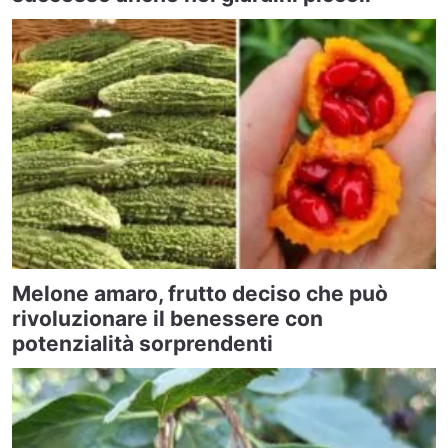
Melone amaro, frutto deciso che può
rivoluzionare il benessere con
potenzialità sorprendenti