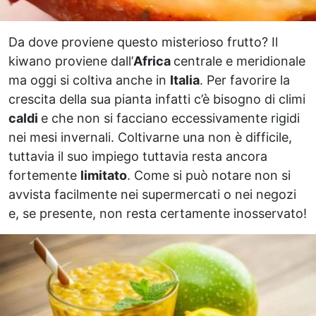
Da dove proviene questo misterioso frutto? Il
kiwano proviene dall’
Africa
centrale e meridionale
ma oggi si coltiva anche in
Italia
. Per favorire la
crescita della sua pianta infatti c’è bisogno di climi
caldi
e che non si facciano eccessivamente rigidi
nei mesi invernali. Coltivarne una non è difficile,
tuttavia il suo impiego tuttavia resta ancora
fortemente
limitato
. Come si può notare non si
avvista facilmente nei supermercati o nei negozi
e, se presente, non resta certamente inosservato!