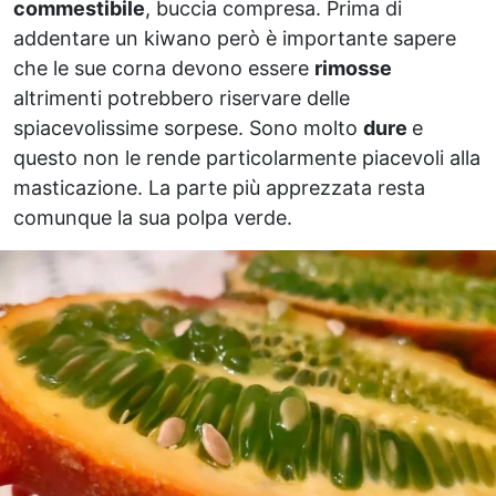
commestibile
, buccia compresa. Prima di
addentare un kiwano però è importante sapere
che le sue corna devono essere
rimosse
altrimenti potrebbero riservare delle
spiacevolissime sorpese. Sono molto
dure
e
questo non le rende particolarmente piacevoli alla
masticazione. La parte più apprezzata resta
comunque la sua polpa verde.