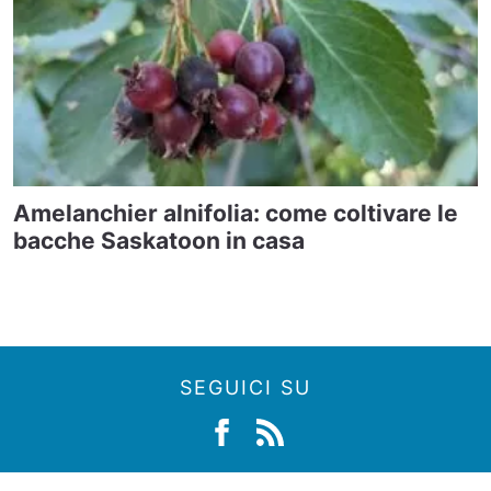
Amelanchier alnifolia: come coltivare le
bacche Saskatoon in casa
SEGUICI SU