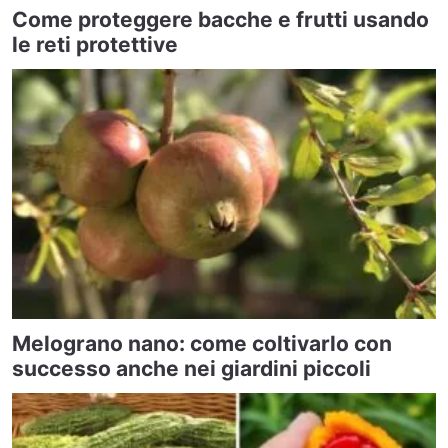
Come proteggere bacche e frutti usando
le reti protettive
Melograno nano: come coltivarlo con
successo anche nei giardini piccoli