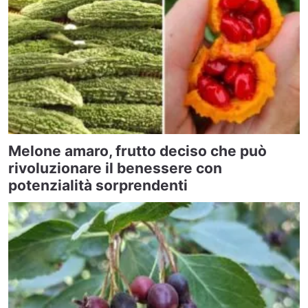
Melone amaro, frutto deciso che può
rivoluzionare il benessere con
potenzialità sorprendenti