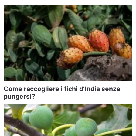
Come raccogliere i fichi d’India senza
pungersi?