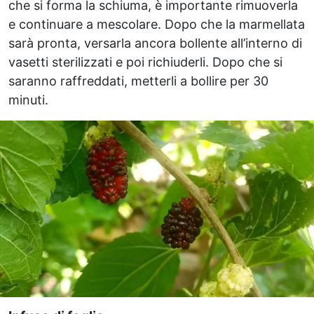
che si forma la schiuma, è importante rimuoverla
e continuare a mescolare. Dopo che la marmellata
sarà pronta, versarla ancora bollente all’interno di
vasetti sterilizzati e poi richiuderli. Dopo che si
saranno raffreddati, metterli a bollire per 30
minuti.