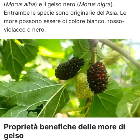
(
Morus alba
) e il gelso nero (
Morus nigra
).
Entrambe le specie sono originarie dell’Asia. Le
more possono essere di colore bianco, rosso-
violaceo o nero.
Proprietà benefiche delle more di
gelso