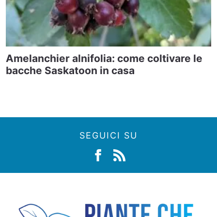
Amelanchier alnifolia: come coltivare le
bacche Saskatoon in casa
SEGUICI SU