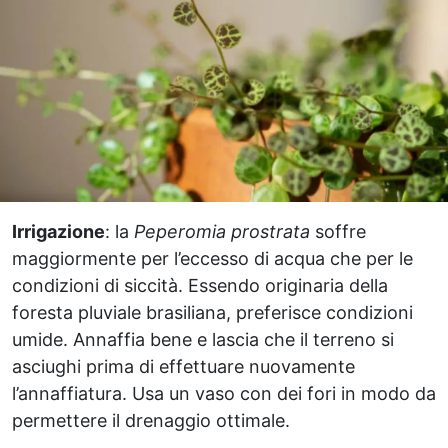
Irrigazione
: la
Peperomia prostrata
soffre
maggiormente per l’eccesso di acqua che per le
condizioni di siccità. Essendo originaria della
foresta pluviale brasiliana, preferisce condizioni
umide. Annaffia bene e lascia che il terreno si
asciughi prima di effettuare nuovamente
l’annaffiatura. Usa un vaso con dei fori in modo da
permettere il drenaggio ottimale.