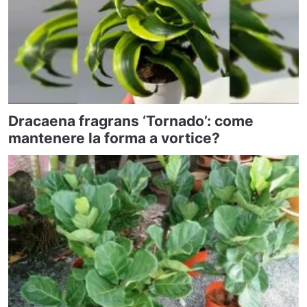
Dracaena fragrans ‘Tornado’: come
mantenere la forma a vortice?