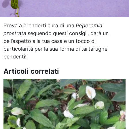
Prova a prenderti cura di una
Peperomia
prostrata
seguendo questi consigli, darà un
bell’aspetto alla tua casa e un tocco di
particolarità per la sua forma di tartarughe
pendenti!
Articoli correlati