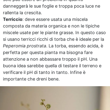
danneggerà le sue foglie e troppa poca luce ne
rallenta la crescita.
Terriccio
: deve essere usata una miscela
composta da materia organica e non le tipiche
miscele usate per le piante grasse. In questo caso
si usano terricci ricchi di torba che è ideale per la
Peperomia prostrata
. La torba, essendo acida, è
perfetta per questa pianta ma bisogna fare
attenzione a non abbassare troppo il pH. Una
buona idea sarebbe quella di testare il terreno e
verificare il pH di tanto in tanto. Infine è
importante che dreni bene.