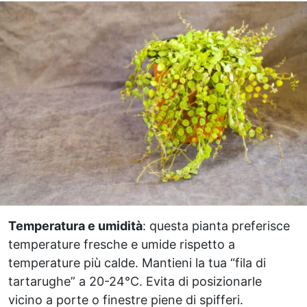
Temperatura e umidità
: questa pianta preferisce
temperature fresche e umide rispetto a
temperature più calde. Mantieni la tua “fila di
tartarughe” a 20-24°C. Evita di posizionarle
vicino a porte o finestre piene di spifferi.