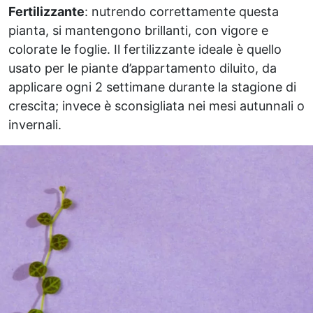
Fertilizzante
: nutrendo correttamente questa
pianta, si mantengono brillanti, con vigore e
colorate le foglie. Il fertilizzante ideale è quello
usato per le piante d’appartamento diluito, da
applicare ogni 2 settimane durante la stagione di
crescita; invece è sconsigliata nei mesi autunnali o
invernali.