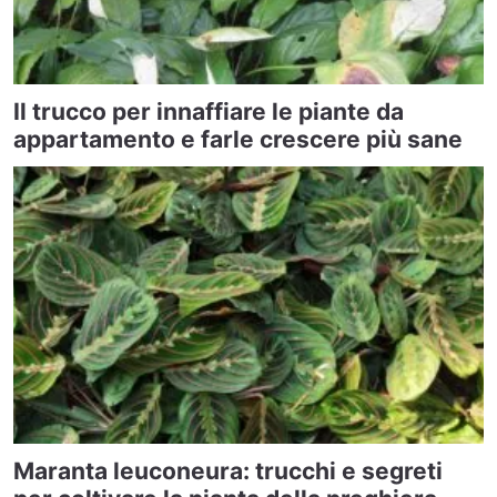
Il trucco per innaffiare le piante da
appartamento e farle crescere più sane
Maranta leuconeura: trucchi e segreti