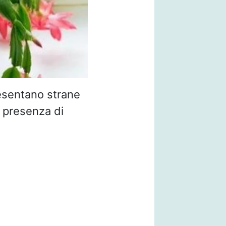
sentano strane
 presenza di