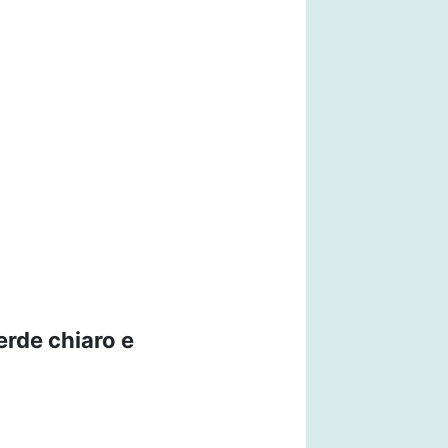
erde chiaro e