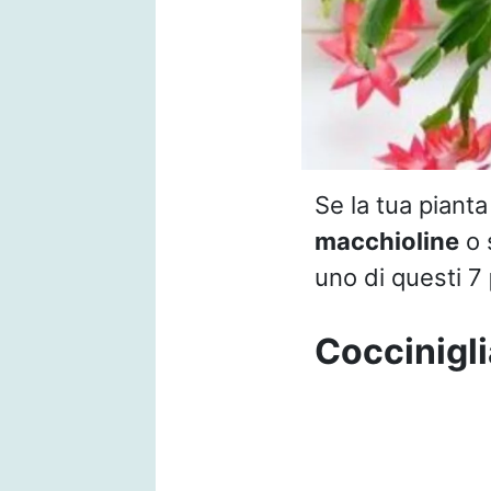
Se la tua pianta
macchioline
o 
uno di questi 7
Coccinigli