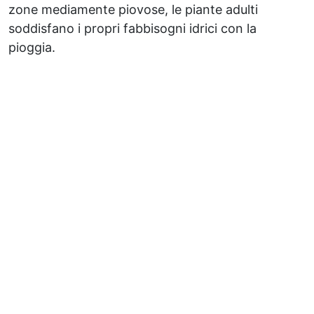
zone mediamente piovose, le piante adulti
soddisfano i propri fabbisogni idrici con la
pioggia.