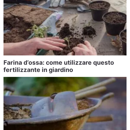
Farina d’ossa: come utilizzare questo
fertilizzante in giardino