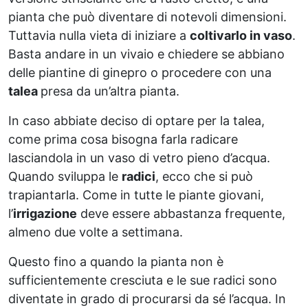
pianta che può diventare di notevoli dimensioni.
Tuttavia nulla vieta di iniziare a
coltivarlo in vaso
.
Basta andare in un vivaio e chiedere se abbiano
delle piantine di ginepro o procedere con una
talea
presa da un’altra pianta.
In caso abbiate deciso di optare per la talea,
come prima cosa bisogna farla radicare
lasciandola in un vaso di vetro pieno d’acqua.
Quando sviluppa le
radici
, ecco che si può
trapiantarla. Come in tutte le piante giovani,
l’
irrigazione
deve essere abbastanza frequente,
almeno due volte a settimana.
Questo fino a quando la pianta non è
sufficientemente cresciuta e le sue radici sono
diventate in grado di procurarsi da sé l’acqua. In