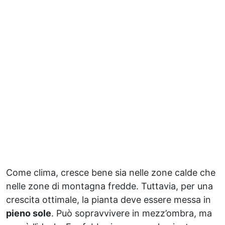
Come clima, cresce bene sia nelle zone calde che
nelle zone di montagna fredde. Tuttavia, per una
crescita ottimale, la pianta deve essere messa in
pieno sole
. Può sopravvivere in mezz’ombra, ma