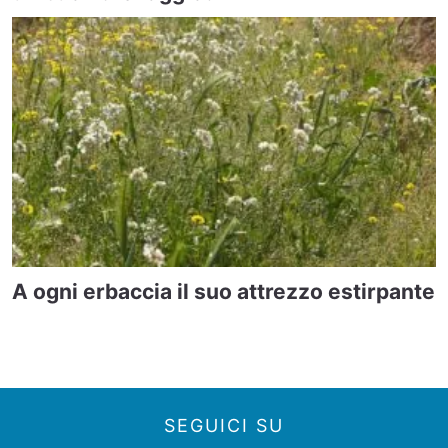
A ogni erbaccia il suo attrezzo estirpante
SEGUICI SU