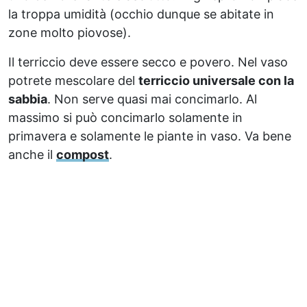
la troppa umidità (occhio dunque se abitate in
zone molto piovose).
Il terriccio deve essere secco e povero. Nel vaso
potrete mescolare del
terriccio universale con la
sabbia
. Non serve quasi mai concimarlo. Al
massimo si può concimarlo solamente in
primavera e solamente le piante in vaso. Va bene
anche il
compost
.