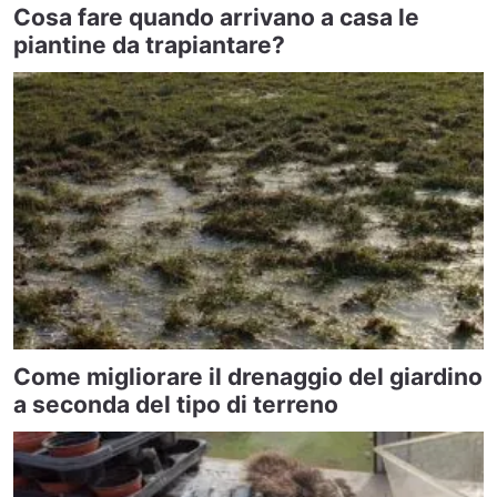
Cosa fare quando arrivano a casa le
piantine da trapiantare?
Come migliorare il drenaggio del giardino
a seconda del tipo di terreno