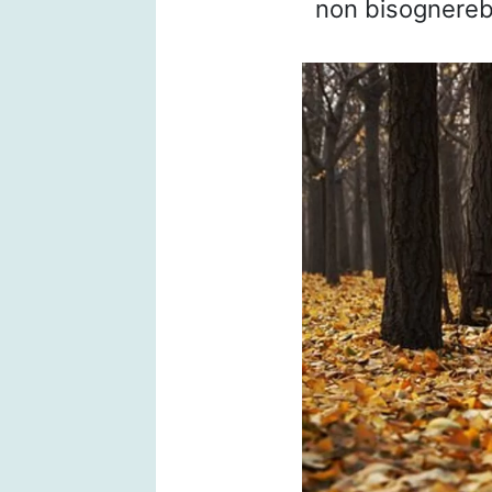
non bisognereb