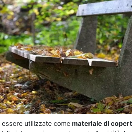
 essere utilizzate come
materiale di coper