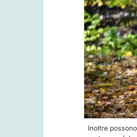
Inoltre possono