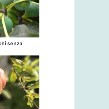
chi senza