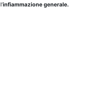
l’
infiammazione generale.