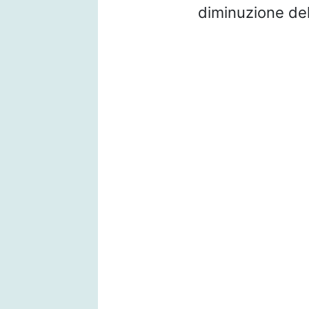
diminuzione del