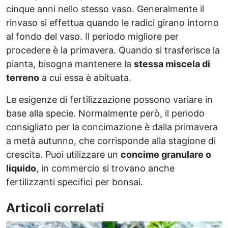
cinque anni nello stesso vaso. Generalmente il
rinvaso si effettua quando le radici girano intorno
al fondo del vaso. Il periodo migliore per
procedere è la primavera. Quando si trasferisce la
pianta, bisogna mantenere la
stessa miscela di
terreno
a cui essa è abituata.
Le esigenze di fertilizzazione possono variare in
base alla specie. Normalmente però, il periodo
consigliato per la concimazione è dalla primavera
a metà autunno, che corrisponde alla stagione di
crescita. Puoi utilizzare un
concime granulare o
liquido
, in commercio si trovano anche
fertilizzanti specifici per bonsai.
Articoli correlati