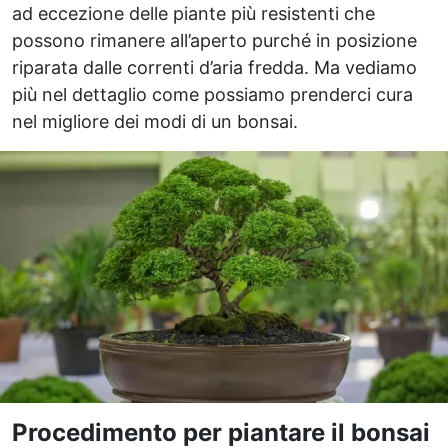
ad eccezione delle piante più resistenti che
possono rimanere all’aperto purché in posizione
riparata dalle correnti d’aria fredda. Ma vediamo
più nel dettaglio come possiamo prenderci cura
nel migliore dei modi di un bonsai.
Procedimento per piantare il bonsai