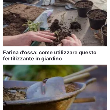
Farina d’ossa: come utilizzare questo
fertilizzante in giardino