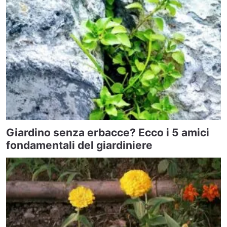
Giardino senza erbacce? Ecco i 5 amici
fondamentali del giardiniere