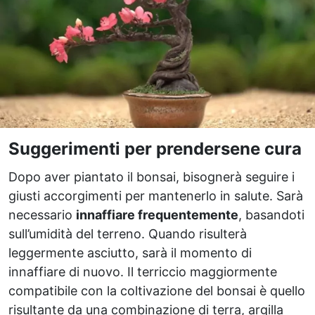
Suggerimenti per prendersene cura
Dopo aver piantato il bonsai, bisognerà seguire i
giusti accorgimenti per mantenerlo in salute. Sarà
necessario
innaffiare frequentemente
, basandoti
sull’umidità del terreno. Quando risulterà
leggermente asciutto, sarà il momento di
innaffiare di nuovo. Il terriccio maggiormente
compatibile con la coltivazione del bonsai è quello
risultante da una combinazione di terra, argilla