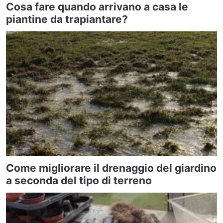
Cosa fare quando arrivano a casa le
piantine da trapiantare?
Come migliorare il drenaggio del giardino
a seconda del tipo di terreno