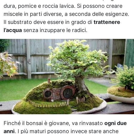
dura, pomice e roccia lavica. Si possono creare
miscele in parti diverse, a seconda delle esigenze.
Il substrato deve essere in grado di
trattenere
l’acqua
senza inzuppare le radici.
Finché il bonsai è giovane, va rinvasato
ogni due
anni
. I più maturi possono invece stare anche