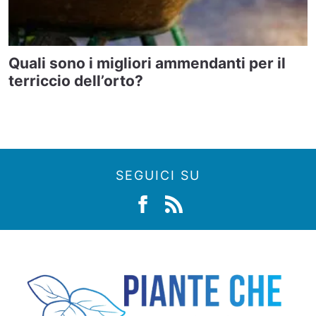
Quali sono i migliori ammendanti per il
terriccio dell’orto?
SEGUICI SU