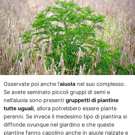
Osservate poi anche l’
aiuola
nel suo complesso.
Se avete seminato piccoli gruppi di semi e
nell’aiuola sono presenti
gruppetti di piantine
tutte uguali
, allora potrebbero essere piante
perenni. Se invece il medesimo tipo di piantina si
diffonde ovunque nel giardino e che queste
piantine fanno capolino anche in aiuole rialzate e