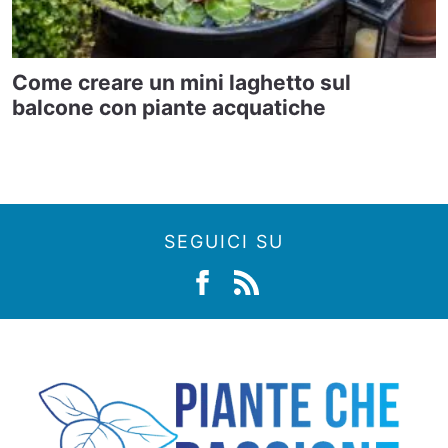
Come creare un mini laghetto sul
balcone con piante acquatiche
SEGUICI SU