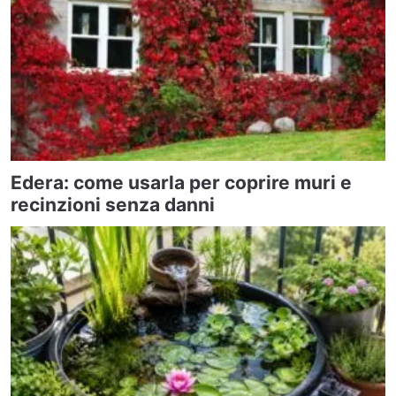
Edera: come usarla per coprire muri e
recinzioni senza danni