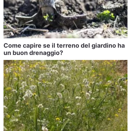
Come capire se il terreno del giardino ha
un buon drenaggio?