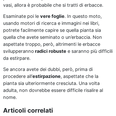
vasi, allora è probabile che si tratti di erbacce.
Esaminate poi le
vere foglie
. In questo moto,
usando motori di ricerca e immagini nei libri,
potrete facilmente capire se quella pianta sia
quella che avete seminato o un’erbaccia. Non
aspettate troppo, però, altrimenti le erbacce
svilupperanno
radici robuste
e saranno più difficili
da estirpare.
Se ancora avete dei dubbi, però, prima di
procedere all’
estirpazione
, aspettate che la
pianta sia ulteriormente cresciuta. Una volta
adulta, non dovrebbe essere difficile risalire al
nome.
Articoli correlati