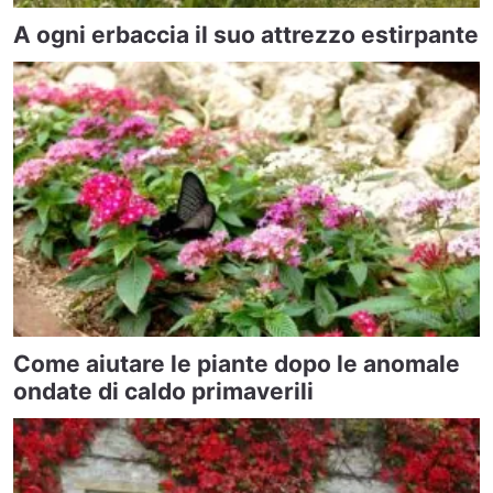
A ogni erbaccia il suo attrezzo estirpante
Come aiutare le piante dopo le anomale
ondate di caldo primaverili