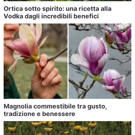
Ortica sotto spirito: una ricetta alla
Vodka dagli incredibili benefici
Magnolia commestibile tra gusto,
tradizione e benessere