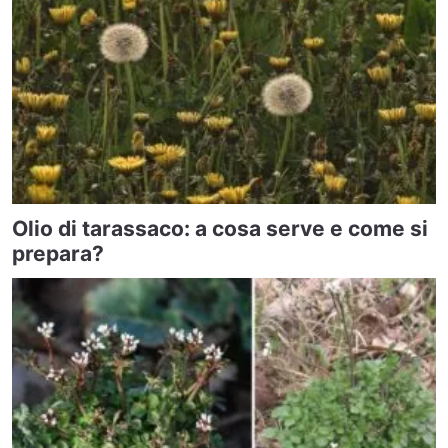
Olio di tarassaco: a cosa serve e come si
prepara?