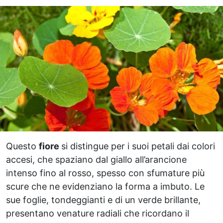
Questo
fiore
si distingue per i suoi petali dai colori
accesi, che spaziano dal giallo all’arancione
intenso fino al rosso, spesso con sfumature più
scure che ne evidenziano la forma a imbuto. Le
sue foglie, tondeggianti e di un verde brillante,
presentano venature radiali che ricordano il