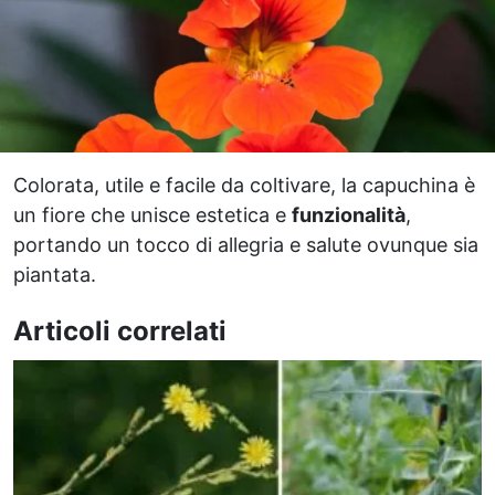
Colorata, utile e facile da coltivare, la capuchina è
un fiore che unisce estetica e
funzionalità
,
portando un tocco di allegria e salute ovunque sia
piantata.
Articoli correlati