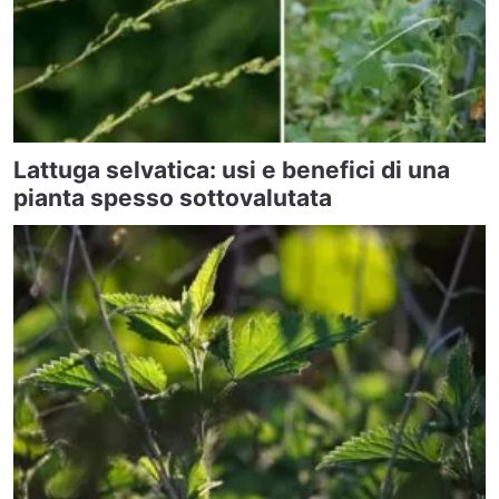
Lattuga selvatica: usi e benefici di una
pianta spesso sottovalutata