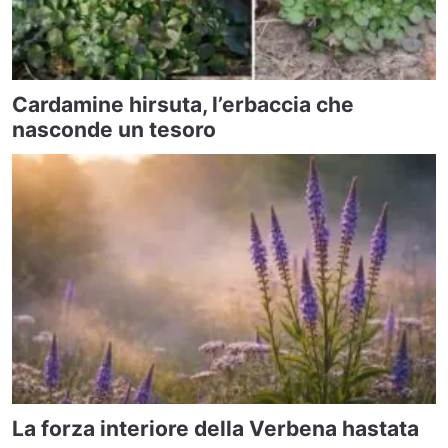
Cardamine hirsuta, l’erbaccia che
nasconde un tesoro
La forza interiore della Verbena hastata