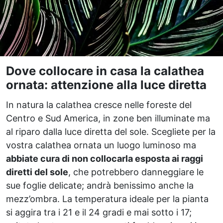
Dove collocare in casa la calathea
ornata: attenzione alla luce diretta
In natura la calathea cresce nelle foreste del
Centro e Sud America, in zone ben illuminate ma
al riparo dalla luce diretta del sole. Scegliete per la
vostra calathea ornata un luogo luminoso ma
abbiate cura di non collocarla esposta ai raggi
diretti del sole
, che potrebbero danneggiare le
sue foglie delicate; andrà benissimo anche la
mezz’ombra. La temperatura ideale per la pianta
si aggira tra i 21 e il 24 gradi e mai sotto i 17;