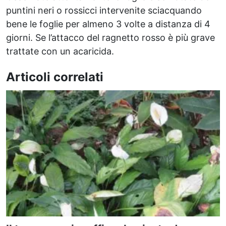
puntini neri o rossicci intervenite sciacquando
bene le foglie per almeno 3 volte a distanza di 4
giorni. Se l’attacco del ragnetto rosso è più grave
trattate con un acaricida.
Articoli correlati