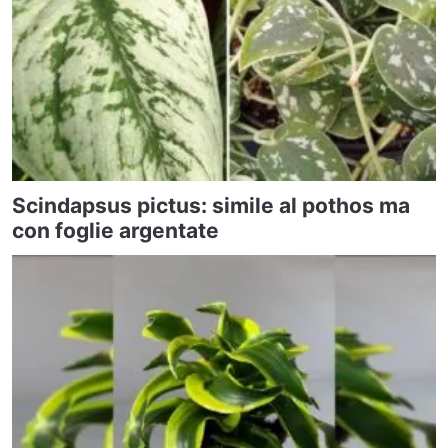
Scindapsus pictus: simile al pothos ma
con foglie argentate