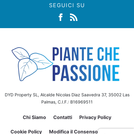
SEGUICI SU
DYD Property SL, Alcalde Nicolas Diaz Saavedra 37, 35002 Las
Palmas, C.I.F.: B16969511
Chi Siamo
Contatti
Privacy Policy
Cookie Policy
Modifica il Consenso sui Cookie