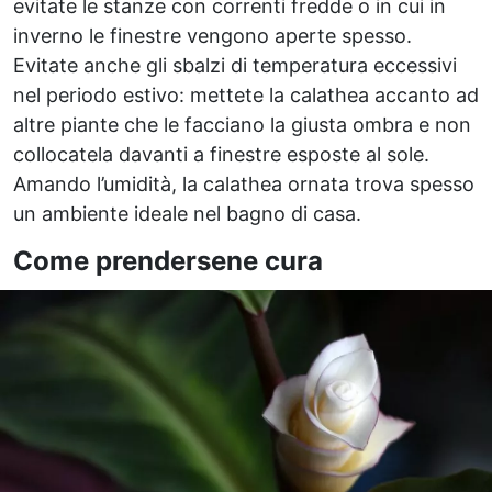
evitate le stanze con correnti fredde o in cui in
inverno le finestre vengono aperte spesso.
Evitate anche gli sbalzi di temperatura eccessivi
nel periodo estivo: mettete la calathea accanto ad
altre piante che le facciano la giusta ombra e non
collocatela davanti a finestre esposte al sole.
Amando l’umidità, la calathea ornata trova spesso
un ambiente ideale nel bagno di casa.
Come prendersene cura