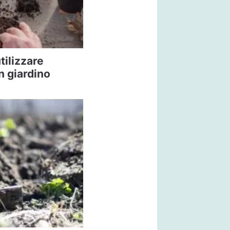
tilizzare
n giardino