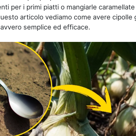
ti per i primi piatti o mangiarle caramellate
uesto articolo vediamo come avere cipolle
avvero semplice ed efficace.