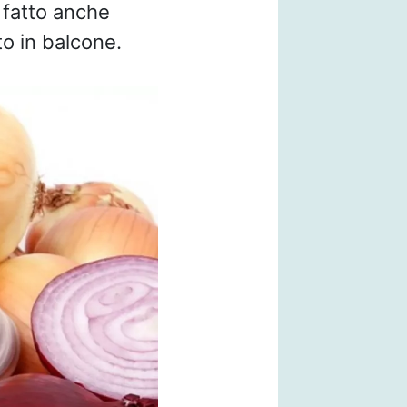
 fatto anche
o in balcone.