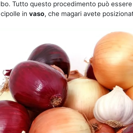
ulbo. Tutto questo procedimento può essere
 cipolle in
vaso
, che magari avete posizionat