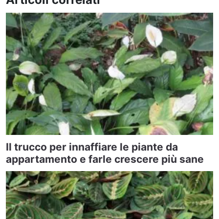
Il trucco per innaffiare le piante da
appartamento e farle crescere più sane