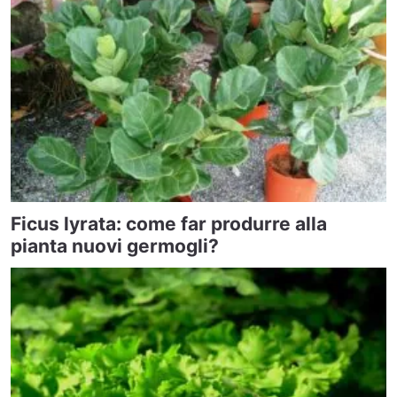
Ficus lyrata: come far produrre alla
pianta nuovi germogli?