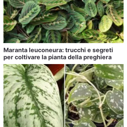
Maranta leuconeura: trucchi e segreti
per coltivare la pianta della preghiera