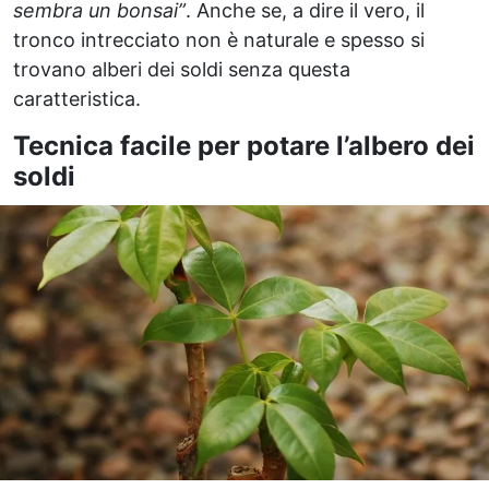
sembra un bonsai”
. Anche se, a dire il vero, il
tronco intrecciato non è naturale e spesso si
trovano alberi dei soldi senza questa
caratteristica.
Tecnica facile per potare l’albero dei
soldi