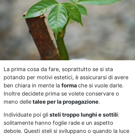
La prima cosa da fare, soprattutto se si sta
potando per motivi estetici, è assicurarsi di avere
ben chiara in mente la
forma
che si vuole darle.
Inoltre decidete prima se volete conservare o
meno delle
talee per la propagazione
.
Individuate poi gli
steli troppo lunghi e sottili
:
solitamente hanno foglie rade e un aspetto
debole. Questi steli si sviluppano o quando la luce