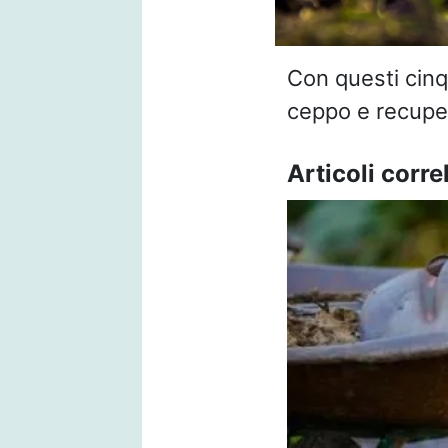
Con questi cinq
ceppo e recuper
Articoli correl