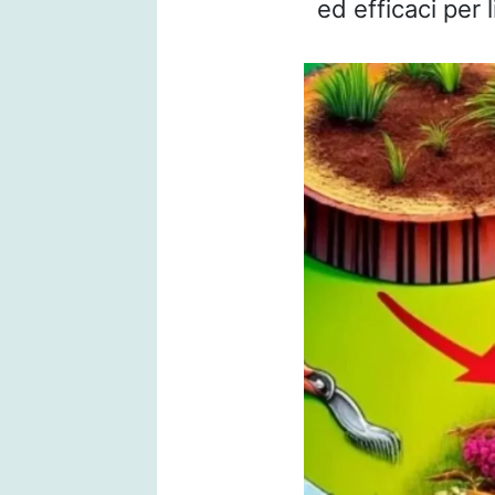
ed efficaci per