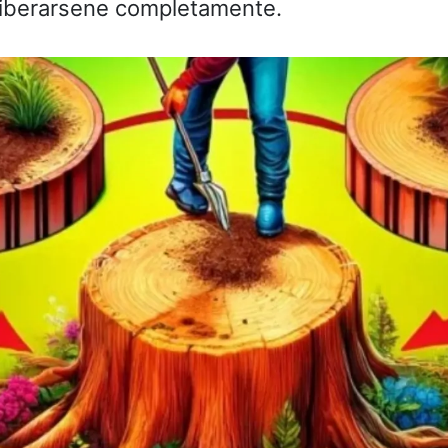
 liberarsene completamente.