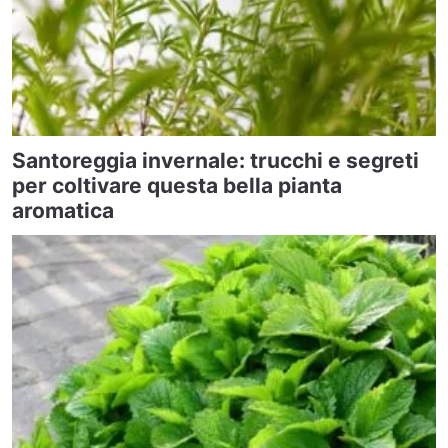
Santoreggia invernale: trucchi e segreti
per coltivare questa bella pianta
aromatica