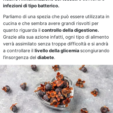
infezioni di tipo batterico.
Parliamo di una spezia che può essere utilizzata in
cucina e che sembra avere grandi risvolti per
quanto riguarda il
controllo della digestione.
Grazie alla sua azione infatti, ogni tipo di alimento
verrà assimilato senza troppe difficoltà e si andrà
a controllare il
livello della glicemia
scongiurando
l’insorgenza del
diabete
.