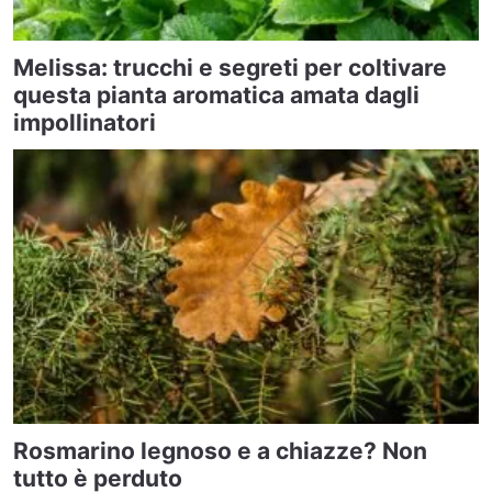
Melissa: trucchi e segreti per coltivare
questa pianta aromatica amata dagli
impollinatori
Rosmarino legnoso e a chiazze? Non
tutto è perduto