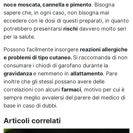
noce moscata, cannella e pimento
. Bisogna
sapere che, in ogni caso, non bisogna mai
eccedere con le dosi di questi preparati, in quanto
potrebbero presentarsi
rischi
davvero molto seri
per la salute.
Possono facilmente insorgere
reazioni allergiche
e problemi di tipo cutaneo.
Si raccomanda di non
consumare i chiodi di garofano durante la
gravidanza
e nemmeno in
allattamento
. Pare
inoltre che gli stessi possano avere delle
correlazioni con alcuni
farmaci
, motivo per cui è
sempre meglio avvalersi del parere del medico di
base in caso di dubbi.
Articoli correlati