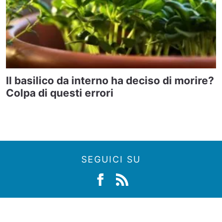
Il basilico da interno ha deciso di morire?
Colpa di questi errori
SEGUICI SU