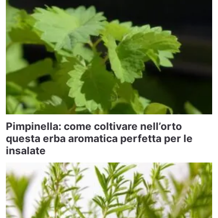
Pimpinella: come coltivare nell’orto
questa erba aromatica perfetta per le
insalate