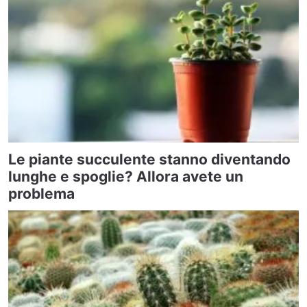
Le piante succulente stanno diventando
lunghe e spoglie? Allora avete un
problema