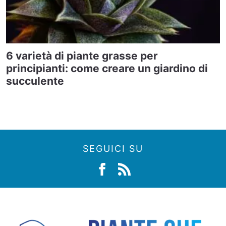
6 varietà di piante grasse per
principianti: come creare un giardino di
succulente
SEGUICI SU