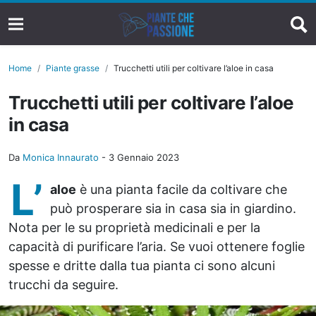
Home
Piante grasse
Trucchetti utili per coltivare l’aloe in casa
Trucchetti utili per coltivare l’aloe
in casa
Da
Monica Innaurato
-
3 Gennaio 2023
L’
aloe
è una pianta facile da coltivare che
può prosperare sia in casa sia in giardino.
Nota per le su proprietà medicinali e per la
capacità di purificare l’aria. Se vuoi ottenere foglie
spesse e dritte dalla tua pianta ci sono alcuni
trucchi da seguire.