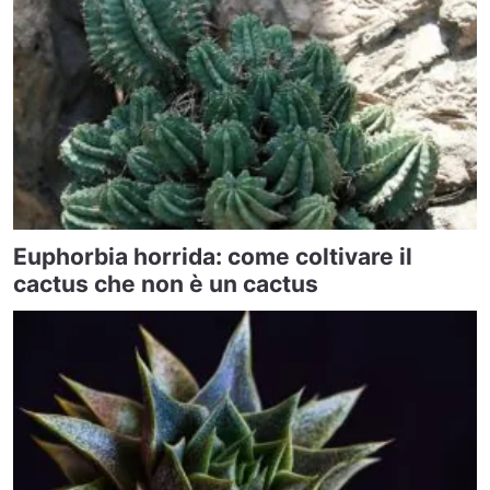
Euphorbia horrida: come coltivare il
cactus che non è un cactus