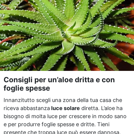
Consigli per un’aloe dritta e con
foglie spesse
Innanzitutto scegli una zona della tua casa che
riceva abbastanza
luce solare
diretta. L’aloe ha
bisogno di molta luce per crescere in modo sano
e per produrre foglie spesse e dritte. Tieni
presente che troppa luce può essere dannosa,