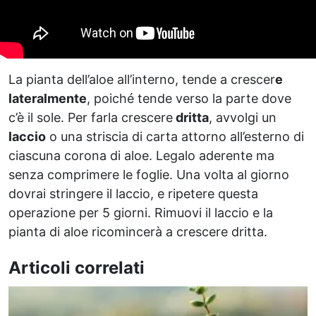
La pianta dell’aloe all’interno, tende a crescer
e
lateralmente
, poiché tende verso la parte dove
c’è il sole. Per farla crescere
dritta
, avvolgi un
laccio
o una striscia di carta attorno all’esterno di
ciascuna corona di aloe. Legalo aderente ma
senza comprimere le foglie. Una volta al giorno
dovrai stringere il laccio, e ripetere questa
operazione per 5 giorni. Rimuovi il laccio e la
pianta di aloe ricomincerà a crescere dritta.
Articoli correlati