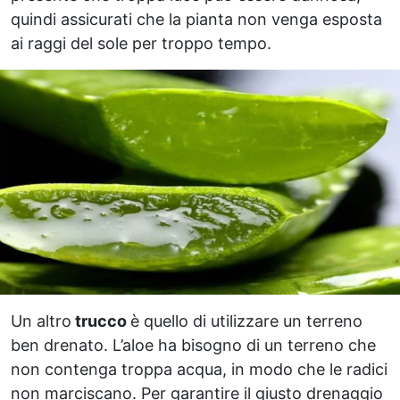
quindi assicurati che la pianta non venga esposta
ai raggi del sole per troppo tempo.
Un altro
trucco
è quello di utilizzare un terreno
ben drenato. L’aloe ha bisogno di un terreno che
non contenga troppa acqua, in modo che le radici
non marciscano. Per garantire il giusto drenaggio