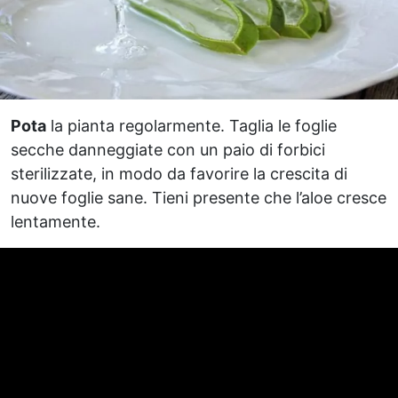
Pota
la pianta regolarmente. Taglia le foglie
secche danneggiate con un paio di forbici
sterilizzate, in modo da favorire la crescita di
nuove foglie sane. Tieni presente che l’aloe cresce
lentamente.