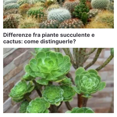
Differenze fra piante succulente e
cactus: come distinguerle?