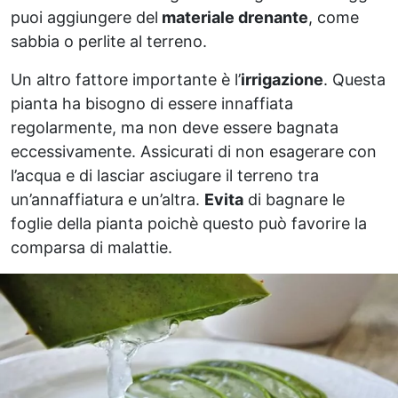
puoi aggiungere del
materiale drenante
, come
sabbia o perlite al terreno.
Un altro fattore importante è l’
irrigazione
. Questa
pianta ha bisogno di essere innaffiata
regolarmente, ma non deve essere bagnata
eccessivamente. Assicurati di non esagerare con
l’acqua e di lasciar asciugare il terreno tra
un’annaffiatura e un’altra.
Evita
di bagnare le
foglie della pianta poichè questo può favorire la
comparsa di malattie.