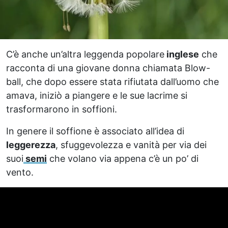
C’è anche un’altra leggenda popolare
inglese
che
racconta di una giovane donna chiamata Blow-
ball, che dopo essere stata rifiutata dall’uomo che
amava, iniziò a piangere e le sue lacrime si
trasformarono in soffioni.
In genere il soffione è associato all’idea di
leggerezza
, sfuggevolezza e vanità per via dei
suoi
semi
che volano via appena c’è un po’ di
vento.