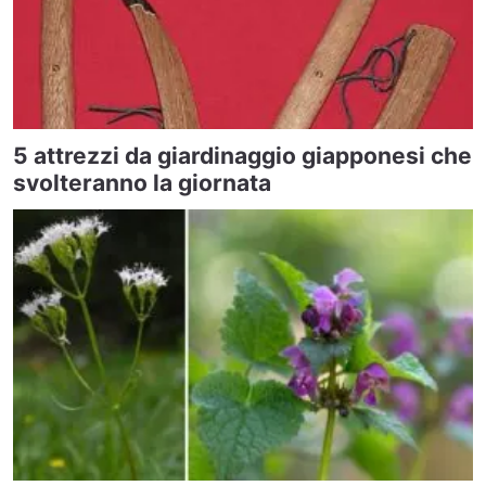
5 attrezzi da giardinaggio giapponesi che
svolteranno la giornata