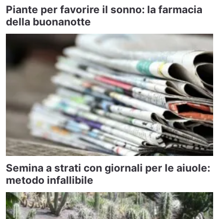
Piante per favorire il sonno: la farmacia
della buonanotte
Semina a strati con giornali per le aiuole:
metodo infallibile