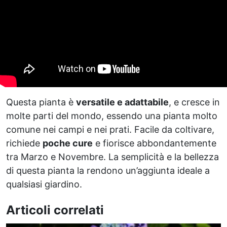
Questa pianta è
versatile e adattabile
, e cresce in
molte parti del mondo, essendo una pianta molto
comune nei campi e nei prati. Facile da coltivare,
richiede
poche cure
e fiorisce abbondantemente
tra Marzo e Novembre. La semplicità e la bellezza
di questa pianta la rendono un’aggiunta ideale a
qualsiasi giardino.
Articoli correlati