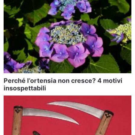
Perché l’ortensia non cresce? 4 motivi
insospettabili