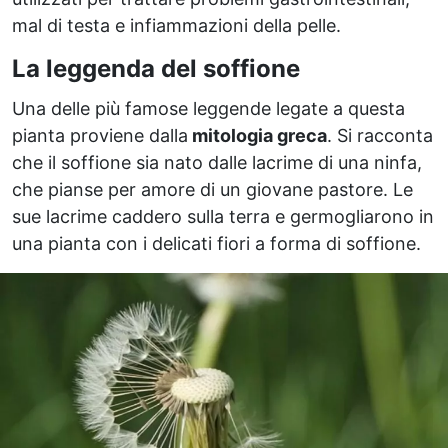
mal di testa e infiammazioni della pelle.
La leggenda del soffione
Una delle più famose leggende legate a questa
pianta proviene dalla
mitologia greca
. Si racconta
che il soffione sia nato dalle lacrime di una ninfa,
che pianse per amore di un giovane pastore. Le
sue lacrime caddero sulla terra e germogliarono in
una pianta con i delicati fiori a forma di soffione.