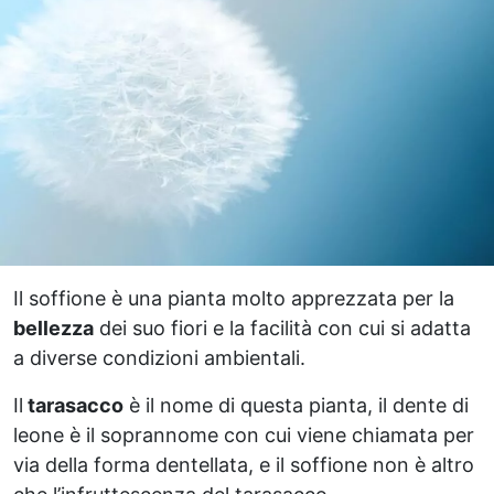
Il soffione è una pianta molto apprezzata per la
bellezza
dei suo fiori e la facilità con cui si adatta
a diverse condizioni ambientali.
Il
tarasacco
è il nome di questa pianta, il dente di
leone è il soprannome con cui viene chiamata per
via della forma dentellata, e il soffione non è altro