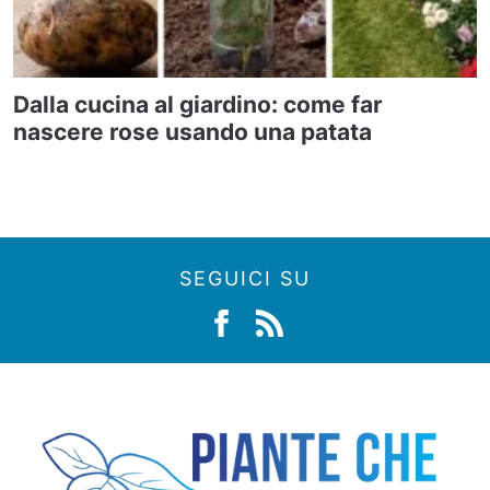
Dalla cucina al giardino: come far
nascere rose usando una patata
SEGUICI SU