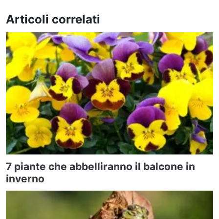
Articoli correlati
7 piante che abbelliranno il balcone in
inverno