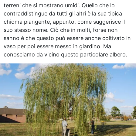
terreni che si mostrano umidi. Quello che lo
contraddistingue da tutti gli altri è la sua tipica
chioma piangente, appunto, come suggerisce il
suo stesso nome. Ciò che in molti, forse non
sanno è che questo può essere anche coltivato in
vaso per poi essere messo in giardino. Ma
conosciamo da vicino questo particolare albero.