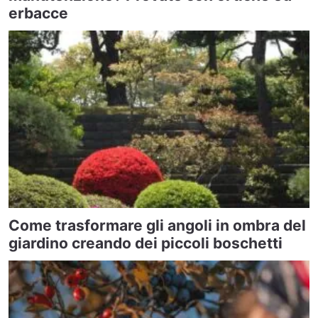
erbacce
Come trasformare gli angoli in ombra del
giardino creando dei piccoli boschetti