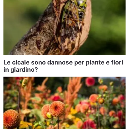
Le cicale sono dannose per piante e fiori
in giardino?