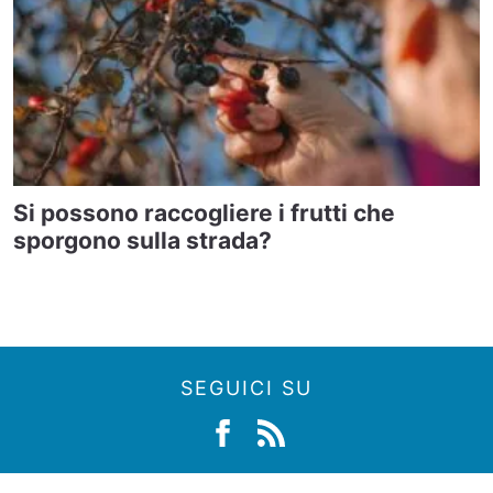
Si possono raccogliere i frutti che
sporgono sulla strada?
SEGUICI SU