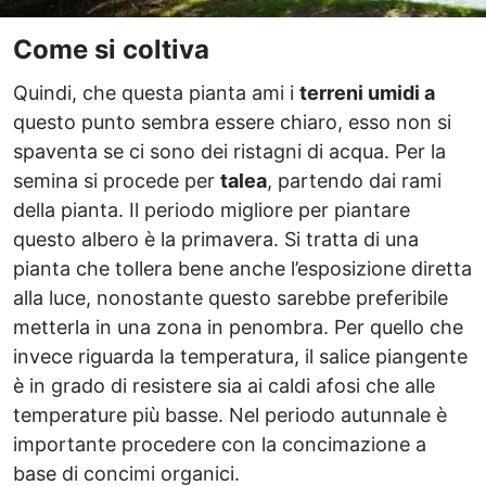
Come si coltiva
Quindi, che questa pianta ami i
terreni umidi a
questo punto sembra essere chiaro, esso non si
spaventa se ci sono dei ristagni di acqua. Per la
semina si procede per
talea
, partendo dai rami
della pianta. Il periodo migliore per piantare
questo albero è la primavera. Si tratta di una
pianta che tollera bene anche l’esposizione diretta
alla luce, nonostante questo sarebbe preferibile
metterla in una zona in penombra. Per quello che
invece riguarda la temperatura, il salice piangente
è in grado di resistere sia ai caldi afosi che alle
temperature più basse. Nel periodo autunnale è
importante procedere con la concimazione a
base di concimi organici.