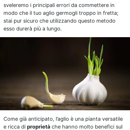
sveleremo i principali errori da commettere in
modo che il tuo aglio germogli troppo in fretta;
stai pur sicuro che utilizzando questo metodo
esso durerà più a lungo.
Come già anticipato, l’aglio è una pianta versatile
e ricca di
proprietà
che hanno molto benefici sul