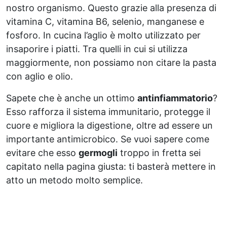
nostro organismo. Questo grazie alla presenza di
vitamina C, vitamina B6, selenio, manganese e
fosforo. In cucina l’aglio è molto utilizzato per
insaporire i piatti. Tra quelli in cui si utilizza
maggiormente, non possiamo non citare la pasta
con aglio e olio.
Sapete che è anche un ottimo
antinfiammatorio
?
Esso rafforza il sistema immunitario, protegge il
cuore e migliora la digestione, oltre ad essere un
importante antimicrobico. Se vuoi sapere come
evitare che esso
germogli
troppo in fretta sei
capitato nella pagina giusta: ti basterà mettere in
atto un metodo molto semplice.