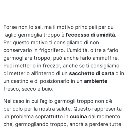
Forse non lo sai, ma il motivo principali per cui
l’aglio germoglia troppo è
l’eccesso di umidità
.
Per questo motivo ti consigliamo di non
conservarlo in frigorifero. L’umidità, oltre a farlo
germogliare troppo, può anche farlo ammuffire.
Puoi metterlo in freezer, anche se ti consigliamo
di metterlo all’interno di un
sacchetto di carta
o in
un cestino e di posizionarlo in un
ambiente
fresco, secco e buio.
Nel caso in cui l’aglio germogli troppo non c’è
pericolo per la nostra salute. Questo rappresenta
un problema soprattutto in
cucina
dal momento
che, germogliando troppo, andrà a perdere tutte