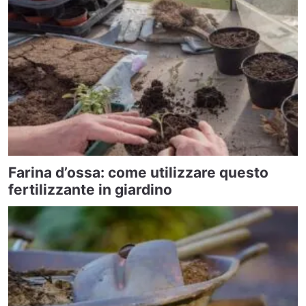
Farina d’ossa: come utilizzare questo
fertilizzante in giardino