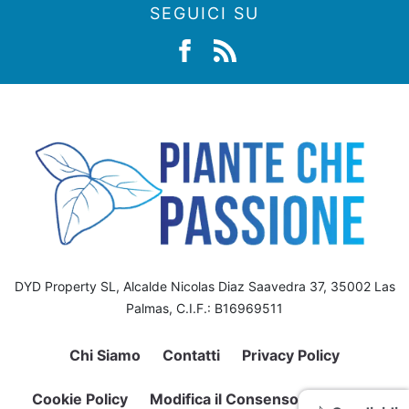
SEGUICI SU
DYD Property SL, Alcalde Nicolas Diaz Saavedra 37, 35002 Las
Palmas, C.I.F.: B16969511
Chi Siamo
Contatti
Privacy Policy
Cookie Policy
Modifica il Consenso sui Cookie