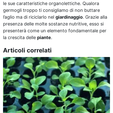
le sue caratteristiche organolettiche. Qualora
germogli troppo ti consigliamo di non buttare
l’aglio ma di riciclarlo nel
giardinaggio
. Grazie alla
presenza delle molte sostanze nutritive, esso si
presenterà come un elemento fondamentale per
la crescita delle
piante
.
Articoli correlati