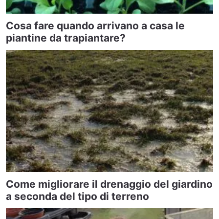
Cosa fare quando arrivano a casa le
piantine da trapiantare?
Come migliorare il drenaggio del giardino
a seconda del tipo di terreno