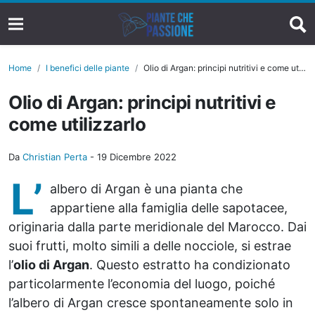
Home
I benefici delle piante
Olio di Argan: principi nutritivi e come utilizzarlo
Olio di Argan: principi nutritivi e
come utilizzarlo
Da
Christian Perta
-
19 Dicembre 2022
L’
albero di Argan è una pianta che
appartiene alla famiglia delle sapotacee,
originaria dalla parte meridionale del Marocco. Dai
suoi frutti, molto simili a delle nocciole, si estrae
l’
olio di Argan
. Questo estratto ha condizionato
particolarmente l’economia del luogo, poiché
l’albero di Argan cresce spontaneamente solo in