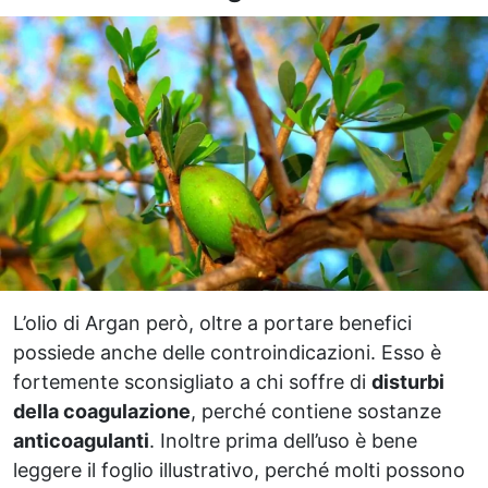
L’olio di Argan però, oltre a portare benefici
possiede anche delle controindicazioni. Esso è
fortemente sconsigliato a chi soffre di
disturbi
della coagulazione
, perché contiene sostanze
anticoagulanti
. Inoltre prima dell’uso è bene
leggere il foglio illustrativo, perché molti possono