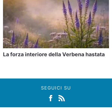
La forza interiore della Verbena hastata
SEGUICI SU