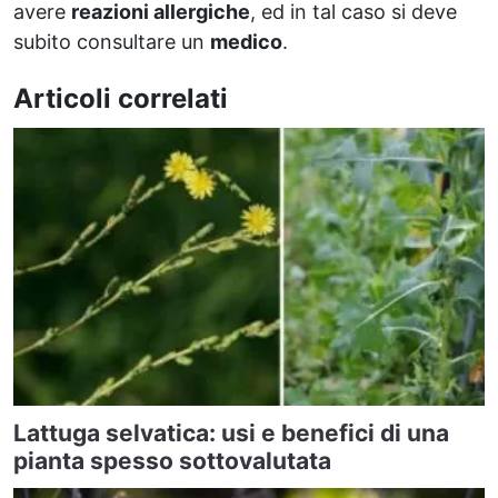
avere
reazioni allergiche
, ed in tal caso si deve
subito consultare un
medico
.
Articoli correlati
Lattuga selvatica: usi e benefici di una
pianta spesso sottovalutata