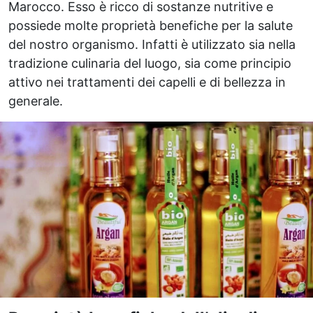
Marocco. Esso è ricco di sostanze nutritive e
possiede molte proprietà benefiche per la salute
del nostro organismo. Infatti è utilizzato sia nella
tradizione culinaria del luogo, sia come principio
attivo nei trattamenti dei capelli e di bellezza in
generale.