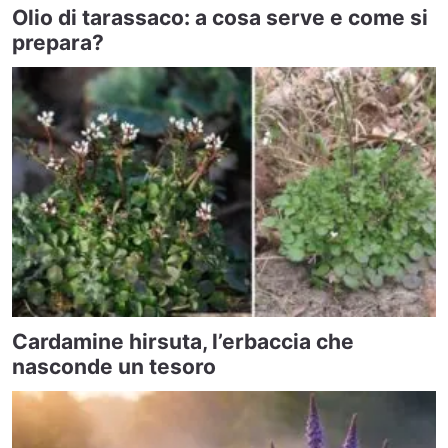
Olio di tarassaco: a cosa serve e come si
prepara?
Cardamine hirsuta, l’erbaccia che
nasconde un tesoro