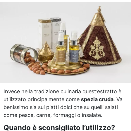
Invece nella tradizione culinaria quest’estratto è
utilizzato principalmente come
spezia cruda
. Va
benissimo sia sui piatti dolci che su quelli salati
come pesce, carne, formaggi o insalate.
Quando è sconsigliato l’utilizzo?