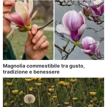
Magnolia commestibile tra gusto,
tradizione e benessere