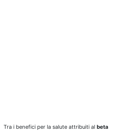
Tra i benefici per la salute attribuiti al
beta