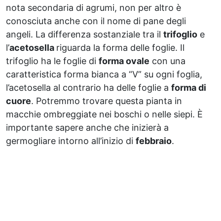
nota secondaria di agrumi, non per altro è
conosciuta anche con il nome di pane degli
angeli. La differenza sostanziale tra il
trifoglio
e
l’
acetosella
riguarda la forma delle foglie. Il
trifoglio ha le foglie di
forma ovale
con una
caratteristica forma bianca a “V” su ogni foglia,
l’acetosella al contrario ha delle foglie a
forma di
cuore
. Potremmo trovare questa pianta in
macchie ombreggiate nei boschi o nelle siepi. È
importante sapere anche che inizierà a
germogliare intorno all’inizio di
febbraio
.