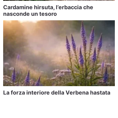
Cardamine hirsuta, l’erbaccia che
nasconde un tesoro
La forza interiore della Verbena hastata