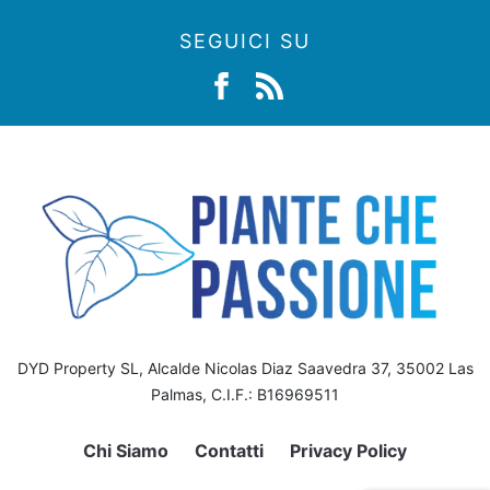
SEGUICI SU
DYD Property SL, Alcalde Nicolas Diaz Saavedra 37, 35002 Las
Palmas, C.I.F.: B16969511
Chi Siamo
Contatti
Privacy Policy