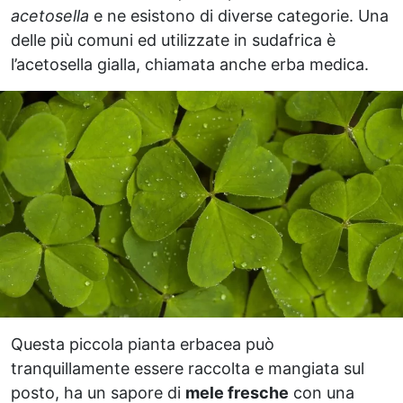
acetosella
e ne esistono di diverse categorie. Una
delle più comuni ed utilizzate in sudafrica è
l’acetosella gialla, chiamata anche erba medica.
Questa piccola pianta erbacea può
tranquillamente essere raccolta e mangiata sul
posto, ha un sapore di
mele fresche
con una