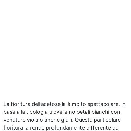
La fioritura dell’acetosella è molto spettacolare, in
base alla tipologia troveremo petali bianchi con
venature viola o anche gialli. Questa particolare
fioritura la rende profondamente differente dal