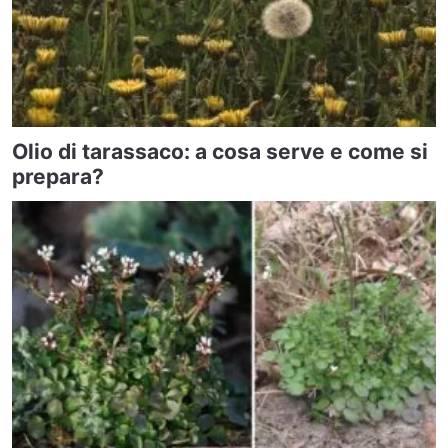
Olio di tarassaco: a cosa serve e come si
prepara?