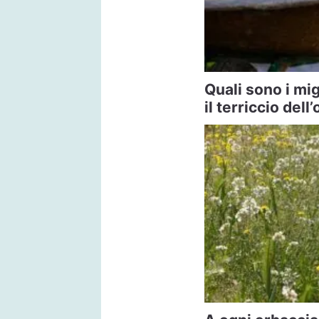
Quali sono i mi
il terriccio dell