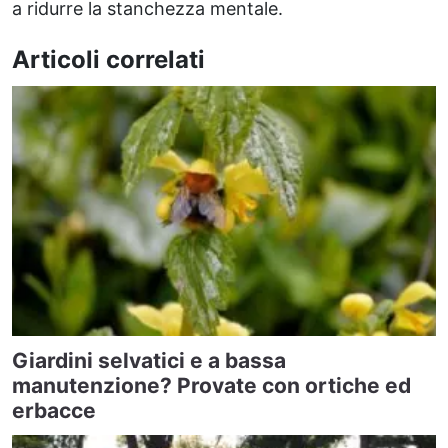
a ridurre la stanchezza mentale.
Articoli correlati
Giardini selvatici e a bassa
manutenzione? Provate con ortiche ed
erbacce