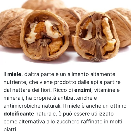
Il
miele
, d’altra parte è un alimento altamente
nutriente, che viene prodotto dalle api a partire
dal nettare dei fiori. Ricco di
enzimi
, vitamine e
minerali, ha proprietà antibatteriche e
antimicrobiche naturali. Il miele è anche un ottimo
dolcificante
naturale, è può essere utilizzato
come alternativa allo zucchero raffinato in molti
piatti.