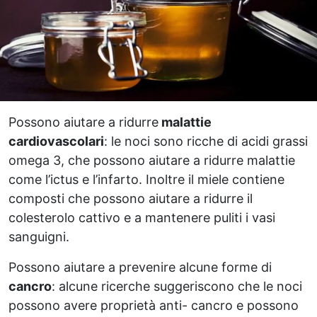
Possono aiutare a ridurre
malattie
cardiovascolari
: le noci sono ricche di acidi grassi
omega 3, che possono aiutare a ridurre malattie
come l’ictus e l’infarto. Inoltre il miele contiene
composti che possono aiutare a ridurre il
colesterolo cattivo e a mantenere puliti i vasi
sanguigni.
Possono aiutare a prevenire alcune forme di
cancro
: alcune ricerche suggeriscono che le noci
possono avere proprietà anti- cancro e possono