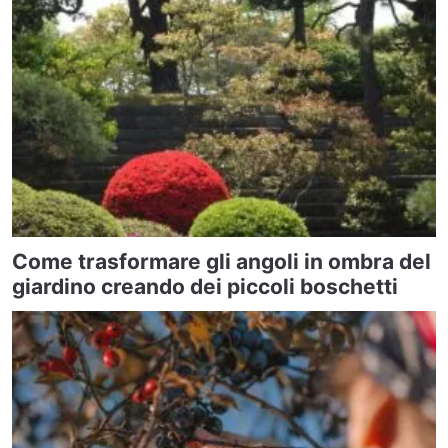
Come trasformare gli angoli in ombra del
giardino creando dei piccoli boschetti