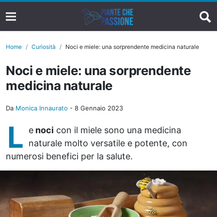
Home
Curiosità
Noci e miele: una sorprendente medicina naturale
Noci e miele: una sorprendente
medicina naturale
Da
Monica Innaurato
-
8 Gennaio 2023
L
e
noci
con il miele sono una medicina
naturale molto versatile e potente, con
numerosi benefici per la salute.