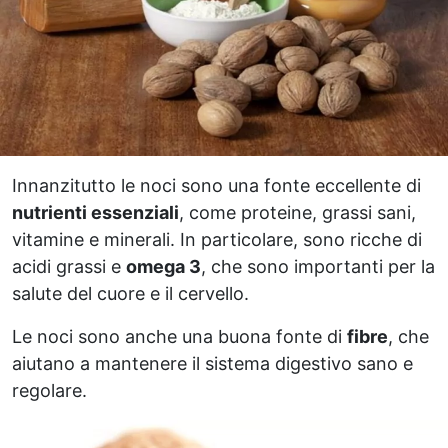
Innanzitutto le noci sono una fonte eccellente di
nutrienti essenziali
, come proteine, grassi sani,
vitamine e minerali. In particolare, sono ricche di
acidi grassi e
omega 3
, che sono importanti per la
salute del cuore e il cervello.
Le noci sono anche una buona fonte di
fibre
, che
aiutano a mantenere il sistema digestivo sano e
regolare.