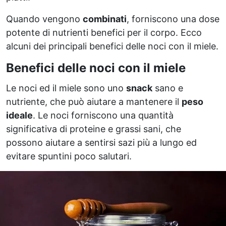
Quando vengono
combinati
, forniscono una dose
potente di nutrienti benefici per il corpo. Ecco
alcuni dei principali benefici delle noci con il miele.
Benefici delle noci con il miele
Le noci ed il miele sono uno
snack
sano e
nutriente, che può aiutare a mantenere il
peso
ideale
. Le noci forniscono una quantità
significativa di proteine e grassi sani, che
possono aiutare a sentirsi sazi più a lungo ed
evitare spuntini poco salutari.