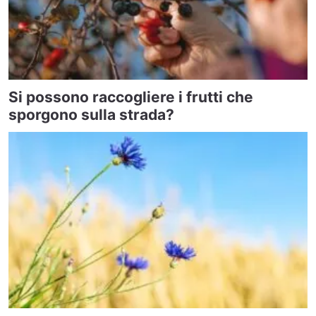
Si possono raccogliere i frutti che
sporgono sulla strada?