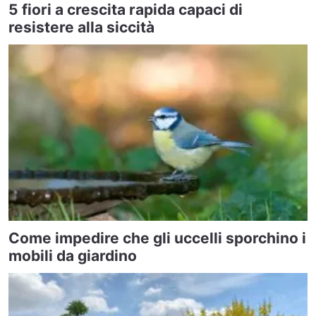
5 fiori a crescita rapida capaci di
resistere alla siccità
Come impedire che gli uccelli sporchino i
mobili da giardino