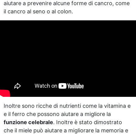
aiutare a prevenire alcune forme di cancro, come
il cancro al seno o al colon.
Inoltre sono ricche di nutrienti come la vitamina e
e il ferro che possono aiutare a migliore la
funzione celebrale
. Inoltre è stato dimostrato
che il miele può aiutare a migliorare la memoria e