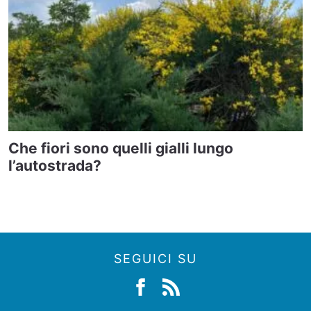
Che fiori sono quelli gialli lungo
l’autostrada?
SEGUICI SU