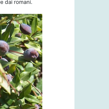
e dai romani.