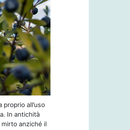
 proprio all’uso
. In antichità
 mirto anziché il