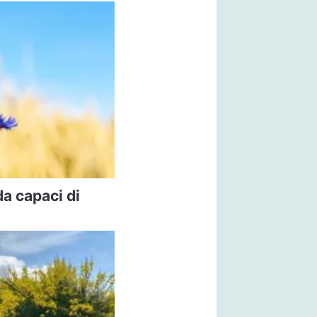
da capaci di