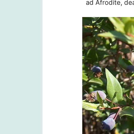
ad Afrodite, de