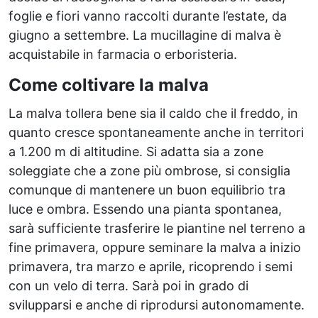
foglie e fiori vanno raccolti durante l’estate, da
giugno a settembre. La mucillagine di malva è
acquistabile in farmacia o erboristeria.
Come coltivare la malva
La malva tollera bene sia il caldo che il freddo, in
quanto cresce spontaneamente anche in territori
a 1.200 m di altitudine. Si adatta sia a zone
soleggiate che a zone più ombrose, si consiglia
comunque di mantenere un buon equilibrio tra
luce e ombra. Essendo una pianta spontanea,
sarà sufficiente trasferire le piantine nel terreno a
fine primavera, oppure seminare la malva a inizio
primavera, tra marzo e aprile, ricoprendo i semi
con un velo di terra. Sarà poi in grado di
svilupparsi e anche di riprodursi autonomamente.