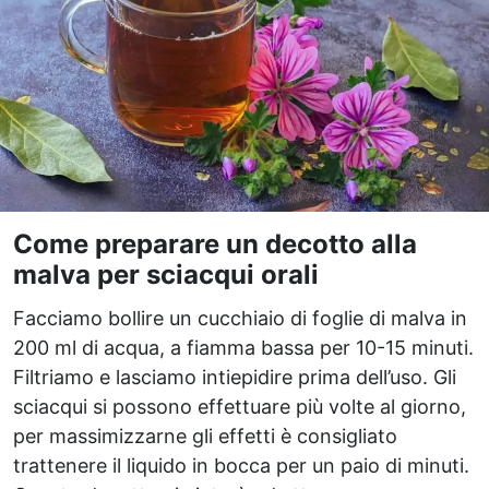
Come preparare un decotto alla
malva per sciacqui orali
Facciamo bollire un cucchiaio di foglie di malva in
200 ml di acqua, a fiamma bassa per 10-15 minuti.
Filtriamo e lasciamo intiepidire prima dell’uso. Gli
sciacqui si possono effettuare più volte al giorno,
per massimizzarne gli effetti è consigliato
trattenere il liquido in bocca per un paio di minuti.