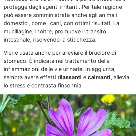
protegge dagli agenti irritanti. Per tale ragione
può essere somministrata anche agli animali
domestici, come i cani, con ottimi risultati. La
mucillagine, inoltre, promuove il transito
intestinale, risolvendo la stitichezza.
Viene usata anche per alleviare il bruciore di
stomaco. È indicata nel trattamento delle
infiammazioni delle vie urinarie. In aggiunta,
sembra avere effetti
rilassanti
e
calmanti,
allevia
lo stress e contrasta l’insonnia.