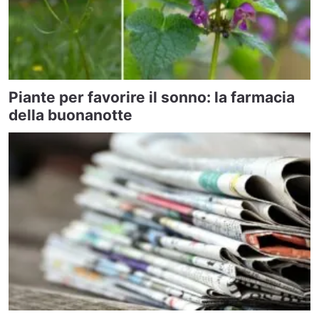
Piante per favorire il sonno: la farmacia
della buonanotte