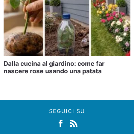
Dalla cucina al giardino: come far
nascere rose usando una patata
SEGUICI SU