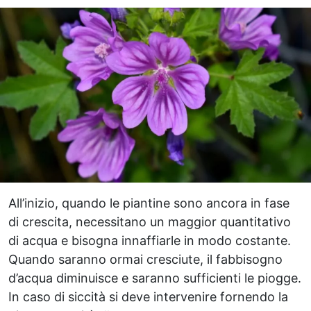
All’inizio, quando le piantine sono ancora in fase
di crescita, necessitano un maggior quantitativo
di acqua e bisogna innaffiarle in modo costante.
Quando saranno ormai cresciute, il fabbisogno
d’acqua diminuisce e saranno sufficienti le piogge.
In caso di siccità si deve intervenire fornendo la