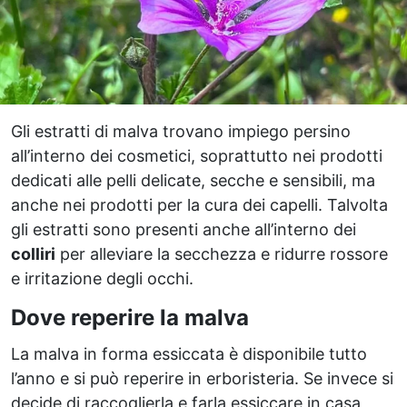
Gli estratti di malva trovano impiego persino
all’interno dei cosmetici, soprattutto nei prodotti
dedicati alle pelli delicate, secche e sensibili, ma
anche nei prodotti per la cura dei capelli. Talvolta
gli estratti sono presenti anche all’interno dei
colliri
per alleviare la secchezza e ridurre rossore
e irritazione degli occhi.
Dove reperire la malva
La malva in forma essiccata è disponibile tutto
l’anno e si può reperire in erboristeria. Se invece si
decide di raccoglierla e farla essiccare in casa,