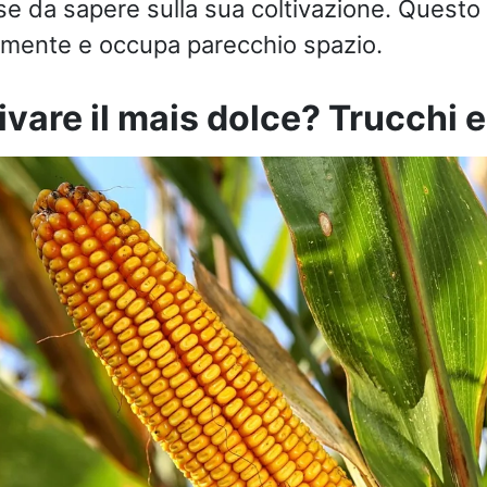
e da sapere sulla sua coltivazione. Questo
amente e occupa parecchio spazio.
vare il mais dolce? Trucchi e