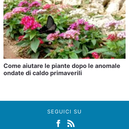
Come aiutare le piante dopo le anomale
ondate di caldo primaverili
SEGUICI SU