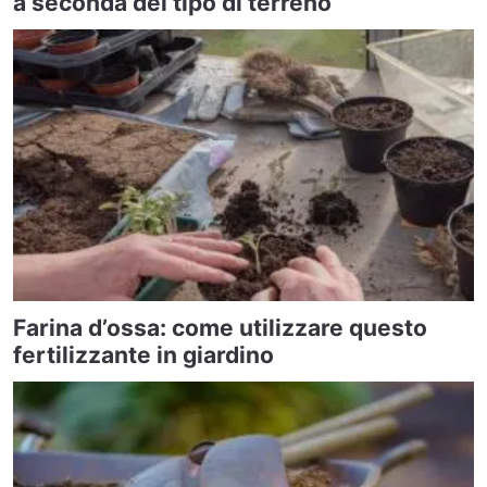
a seconda del tipo di terreno
Farina d’ossa: come utilizzare questo
fertilizzante in giardino