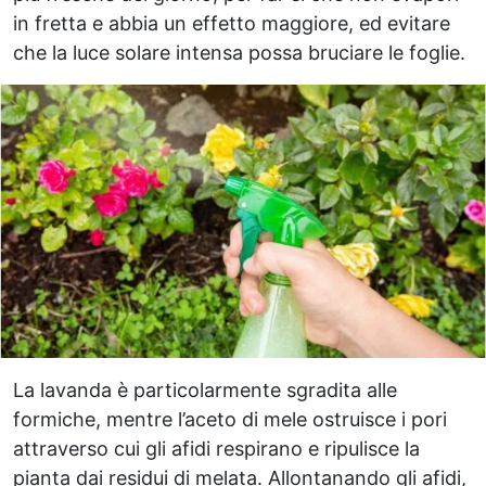
in fretta e abbia un effetto maggiore, ed evitare
che la luce solare intensa possa bruciare le foglie.
La lavanda è particolarmente sgradita alle
formiche, mentre l’aceto di mele ostruisce i pori
attraverso cui gli afidi respirano e ripulisce la
pianta dai residui di melata. Allontanando gli afidi,