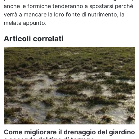
anche le formiche tenderanno a spostarsi perché
verrà a mancare la loro fonte di nutrimento, la
melata appunto.
Articoli correlati
Come migliorare il drenaggio del giardino