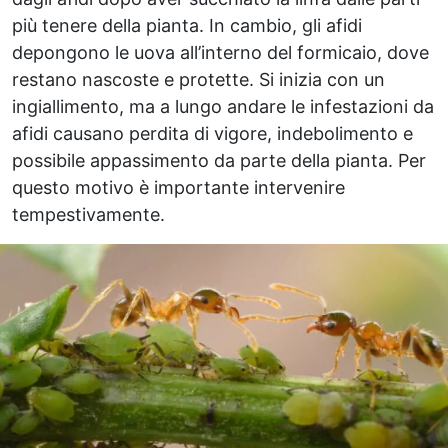
più tenere della pianta. In cambio, gli afidi
depongono le uova all’interno del formicaio, dove
restano nascoste e protette. Si inizia con un
ingiallimento, ma a lungo andare le infestazioni da
afidi causano perdita di vigore, indebolimento e
possibile appassimento da parte della pianta. Per
questo motivo è importante intervenire
tempestivamente.