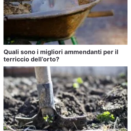
Quali sono i migliori ammendanti per il
terriccio dell’orto?