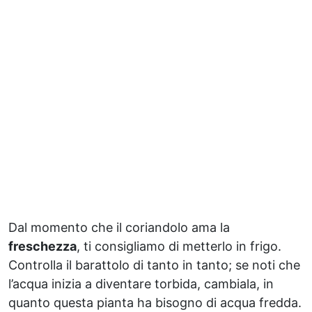
Dal momento che il coriandolo ama la
freschezza
, ti consigliamo di metterlo in frigo.
Controlla il barattolo di tanto in tanto; se noti che
l’acqua inizia a diventare torbida, cambiala, in
quanto questa pianta ha bisogno di acqua fredda.