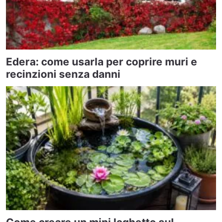
Edera: come usarla per coprire muri e
recinzioni senza danni