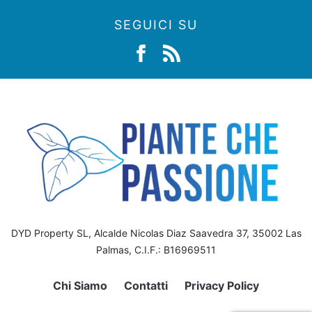
SEGUICI SU
DYD Property SL, Alcalde Nicolas Diaz Saavedra 37, 35002 Las
Palmas, C.I.F.: B16969511
Chi Siamo
Contatti
Privacy Policy