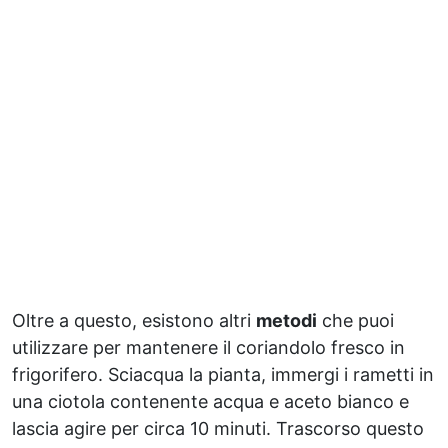
Oltre a questo, esistono altri
metodi
che puoi
utilizzare per mantenere il coriandolo fresco in
frigorifero. Sciacqua la pianta, immergi i rametti in
una ciotola contenente acqua e aceto bianco e
lascia agire per circa 10 minuti. Trascorso questo