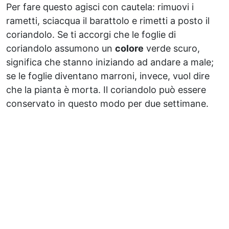
Per fare questo agisci con cautela: rimuovi i
rametti, sciacqua il barattolo e rimetti a posto il
coriandolo. Se ti accorgi che le foglie di
coriandolo assumono un
colore
verde scuro,
significa che stanno iniziando ad andare a male;
se le foglie diventano marroni, invece, vuol dire
che la pianta è morta. Il coriandolo può essere
conservato in questo modo per due settimane.