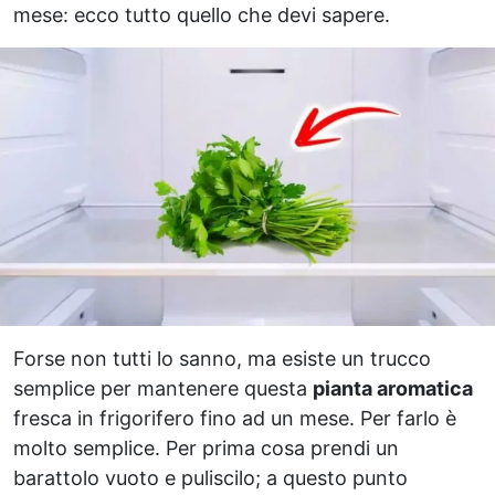
mese: ecco tutto quello che devi sapere.
Forse non tutti lo sanno, ma esiste un trucco
semplice per mantenere questa
pianta aromatica
fresca in frigorifero fino ad un mese. Per farlo è
molto semplice. Per prima cosa prendi un
barattolo vuoto e puliscilo; a questo punto