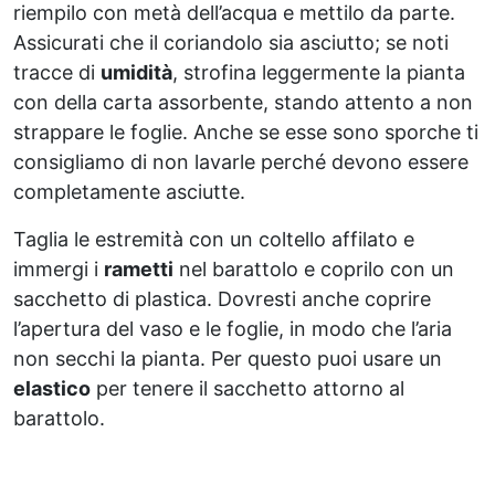
riempilo con metà dell’acqua e mettilo da parte.
Assicurati che il coriandolo sia asciutto; se noti
tracce di
umidità
, strofina leggermente la pianta
con della carta assorbente, stando attento a non
strappare le foglie. Anche se esse sono sporche ti
consigliamo di non lavarle perché devono essere
completamente asciutte.
Taglia le estremità con un coltello affilato e
immergi i
rametti
nel barattolo e coprilo con un
sacchetto di plastica. Dovresti anche coprire
l’apertura del vaso e le foglie, in modo che l’aria
non secchi la pianta. Per questo puoi usare un
elastico
per tenere il sacchetto attorno al
barattolo.