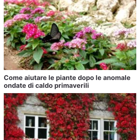
Come aiutare le piante dopo le anomale
ondate di caldo primaverili