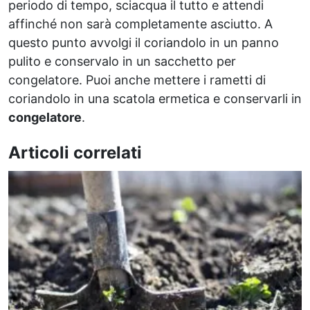
periodo di tempo, sciacqua il tutto e attendi
affinché non sarà completamente asciutto. A
questo punto avvolgi il coriandolo in un panno
pulito e conservalo in un sacchetto per
congelatore. Puoi anche mettere i rametti di
coriandolo in una scatola ermetica e conservarli in
congelatore
.
Articoli correlati