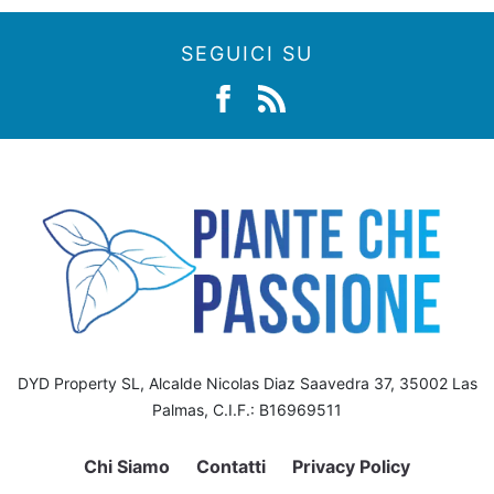
SEGUICI SU
DYD Property SL, Alcalde Nicolas Diaz Saavedra 37, 35002 Las
Palmas, C.I.F.: B16969511
Chi Siamo
Contatti
Privacy Policy