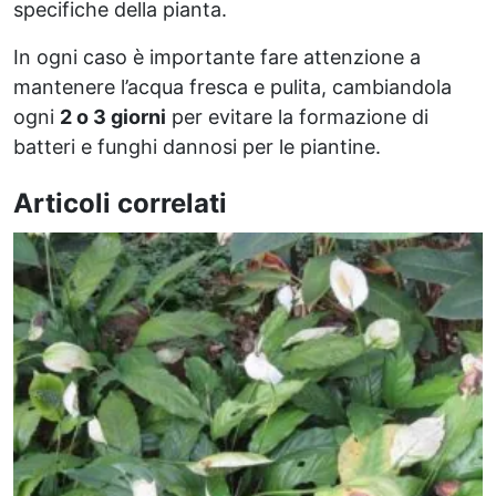
specifiche della pianta.
In ogni caso è importante fare attenzione a
mantenere l’acqua fresca e pulita, cambiandola
ogni
2 o 3 giorni
per evitare la formazione di
batteri e funghi dannosi per le piantine.
Articoli correlati