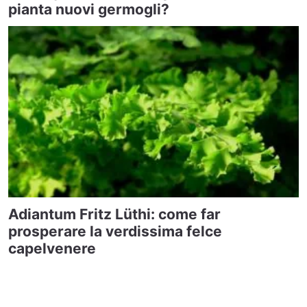
pianta nuovi germogli?
Adiantum Fritz Lüthi: come far
prosperare la verdissima felce
capelvenere