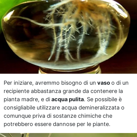
Per iniziare, avremmo bisogno di un
vaso
o di un
recipiente abbastanza grande da contenere la
pianta madre, e di
acqua pulita
. Se possibile è
consigliabile utilizzare acqua demineralizzata o
comunque priva di sostanze chimiche che
potrebbero essere dannose per le piante.