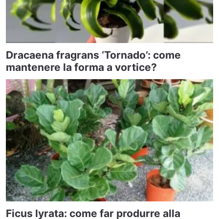
Dracaena fragrans ‘Tornado’: come
mantenere la forma a vortice?
Ficus lyrata: come far produrre alla