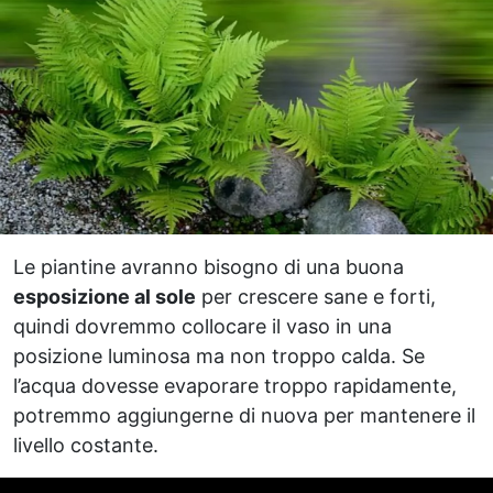
Le piantine avranno bisogno di una buona
esposizione al sole
per crescere sane e forti,
quindi dovremmo collocare il vaso in una
posizione luminosa ma non troppo calda. Se
l’acqua dovesse evaporare troppo rapidamente,
potremmo aggiungerne di nuova per mantenere il
livello costante.