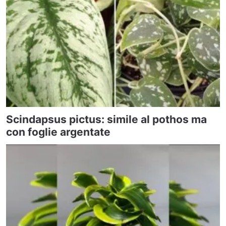
Scindapsus pictus: simile al pothos ma
con foglie argentate