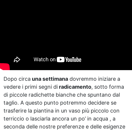
Dopo circa
una settimana
dovremmo iniziare a
vedere i primi segni di
radicamento
, sotto forma
di piccole radichette bianche che spuntano dal
taglio. A questo punto potremmo decidere se
trasferire la piantina in un vaso più piccolo con
terriccio o lasciarla ancora un po’ in acqua , a
seconda delle nostre preferenze e delle esigenze