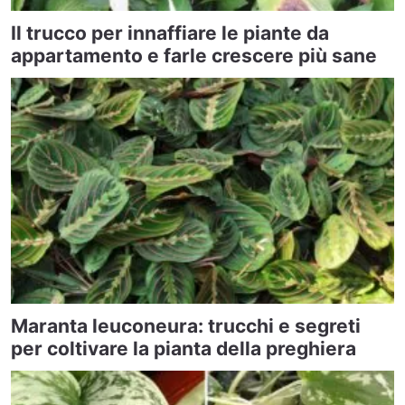
Il trucco per innaffiare le piante da
appartamento e farle crescere più sane
Maranta leuconeura: trucchi e segreti
per coltivare la pianta della preghiera