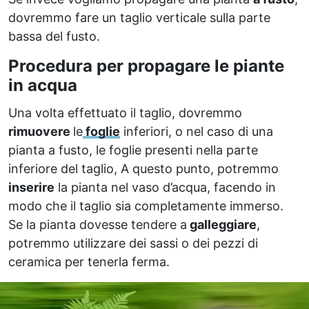
dovremmo fare un taglio verticale sulla parte
bassa del fusto.
Procedura per propagare le piante
in acqua
Una volta effettuato il taglio, dovremmo
rimuovere
le
foglie
inferiori, o nel caso di una
pianta a fusto, le foglie presenti nella parte
inferiore del taglio, A questo punto, potremmo
inserire
la pianta nel vaso d’acqua, facendo in
modo che il taglio sia completamente immerso.
Se la pianta dovesse tendere a
galleggiare
,
potremmo utilizzare dei sassi o dei pezzi di
ceramica per tenerla ferma.