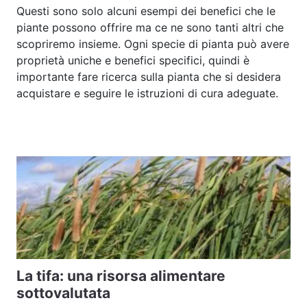
Questi sono solo alcuni esempi dei benefici che le
piante possono offrire ma ce ne sono tanti altri che
scopriremo insieme. Ogni specie di pianta può avere
proprietà uniche e benefici specifici, quindi è
importante fare ricerca sulla pianta che si desidera
acquistare e seguire le istruzioni di cura adeguate.
La tifa: una risorsa alimentare
sottovalutata