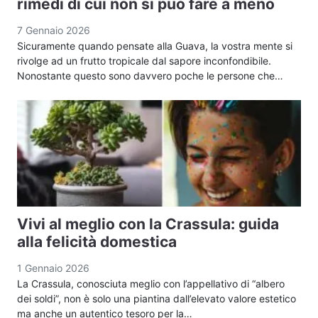
rimedi di cui non si può fare a meno
7 Gennaio 2026
Sicuramente quando pensate alla Guava, la vostra mente si
rivolge ad un frutto tropicale dal sapore inconfondibile.
Nonostante questo sono davvero poche le persone che…
Vivi al meglio con la Crassula: guida
alla felicità domestica
1 Gennaio 2026
La Crassula, conosciuta meglio con l’appellativo di “albero
dei soldi”, non è solo una piantina dall’elevato valore estetico
ma anche un autentico tesoro per la…