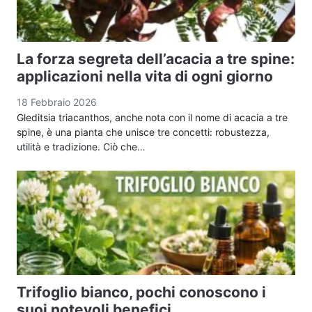
La forza segreta dell’acacia a tre spine:
applicazioni nella vita di ogni giorno
18 Febbraio 2026
Gleditsia triacanthos, anche nota con il nome di acacia a tre
spine, è una pianta che unisce tre concetti: robustezza,
utilità e tradizione. Ciò che…
Trifoglio bianco, pochi conoscono i
suoi notevoli benefici