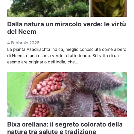
Dalla natura un miracolo verde: le virtù
del Neem
4 Febbraio 2026
La pianta Azadirachta indica, meglio conosciuta come albero
di Neem, è una risorsa verde a tutto tondo. Si tratta di un
esemplare originario dell’India, che…
Bixa orellana: il segreto colorato della
natura tra salute e tradizione