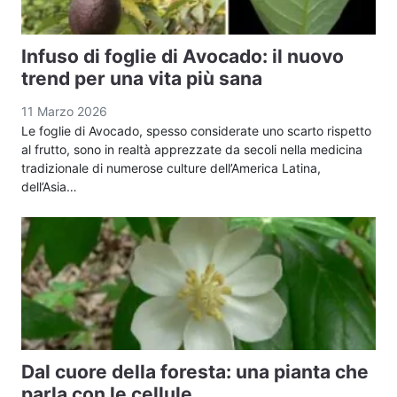
Infuso di foglie di Avocado: il nuovo
trend per una vita più sana
11 Marzo 2026
Le foglie di Avocado, spesso considerate uno scarto rispetto
al frutto, sono in realtà apprezzate da secoli nella medicina
tradizionale di numerose culture dell’America Latina,
dell’Asia…
Dal cuore della foresta: una pianta che
parla con le cellule