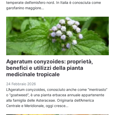
temperate dell’emisfero nord. In Italia è conosciuta come
garofanino maggiore…
Ageratum conyzoides: proprietà,
benefici e utilizzi della pianta
medicinale tropicale
24 Febbraio 2026
L’Ageratum conyzoides, conosciuto anche come “mentrasto”
o “goatweed”, è una pianta erbacea annuale appartenente
alla famiglia delle Asteraceae. Originaria dell’America
Centrale e Meridionale, oggi cresce…