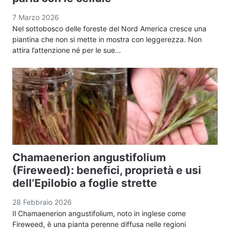
7 Marzo 2026
Nel sottobosco delle foreste del Nord America cresce una
piantina che non si mette in mostra con leggerezza. Non
attira l’attenzione né per le sue…
Chamaenerion angustifolium
(Fireweed): benefici, proprietà e usi
dell’Epilobio a foglie strette
28 Febbraio 2026
Il Chamaenerion angustifolium, noto in inglese come
Fireweed, è una pianta perenne diffusa nelle regioni