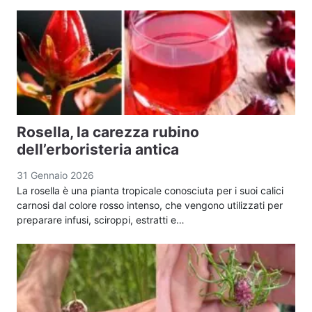
Rosella, la carezza rubino
dell’erboristeria antica
31 Gennaio 2026
La rosella è una pianta tropicale conosciuta per i suoi calici
carnosi dal colore rosso intenso, che vengono utilizzati per
preparare infusi, sciroppi, estratti e…