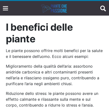
I benefici delle
piante
Le piante possono offrire molti benefici per la salute
e il benessere dell’uomo. Ecco alcuni esempi:
Miglioramento della qualità dell’aria: assorbono
anidride carbonica e altri contaminanti presenti
nell’aria e rilasciano ossigeno puro, contribuendo a
purificare l’aria negli ambienti chiusi.
Riduzione dello stress: le piante possono avere un
effetto calmante e rilassante sulla mente e sul
corpo, contribuendo a ridurre lo stress e l’ansia.