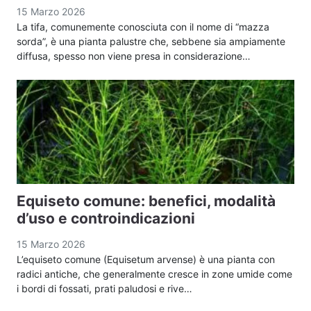
15 Marzo 2026
La tifa, comunemente conosciuta con il nome di “mazza
sorda”, è una pianta palustre che, sebbene sia ampiamente
diffusa, spesso non viene presa in considerazione…
Equiseto comune: benefici, modalità
d’uso e controindicazioni
15 Marzo 2026
L’equiseto comune (Equisetum arvense) è una pianta con
radici antiche, che generalmente cresce in zone umide come
i bordi di fossati, prati paludosi e rive…