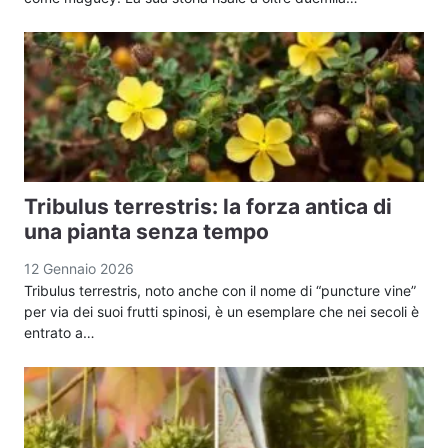
Tribulus terrestris: la forza antica di
una pianta senza tempo
12 Gennaio 2026
Tribulus terrestris, noto anche con il nome di “puncture vine”
per via dei suoi frutti spinosi, è un esemplare che nei secoli è
entrato a…