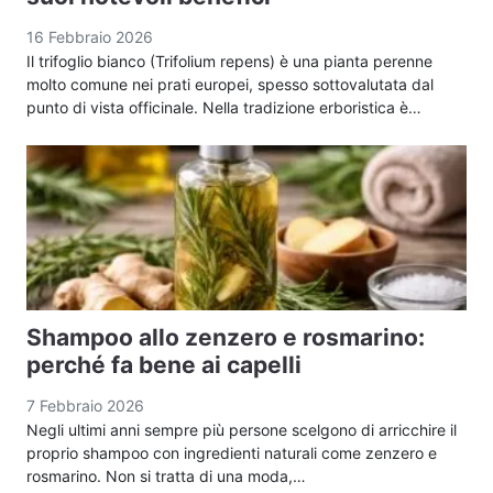
16 Febbraio 2026
Il trifoglio bianco (Trifolium repens) è una pianta perenne
molto comune nei prati europei, spesso sottovalutata dal
punto di vista officinale. Nella tradizione erboristica è…
Shampoo allo zenzero e rosmarino:
perché fa bene ai capelli
7 Febbraio 2026
Negli ultimi anni sempre più persone scelgono di arricchire il
proprio shampoo con ingredienti naturali come zenzero e
rosmarino. Non si tratta di una moda,…