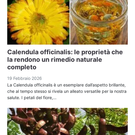
Calendula officinalis: le proprietà che
la rendono un rimedio naturale
completo
19 Febbraio 2026
La Calendula officinalis è un esemplare dall’aspetto brillante,
che al tempo stesso si rivela un alleato versatile per la nostra
salute. I petali del fiore,…