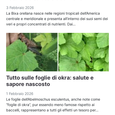
3 Febbraio 2026
La Bixa orellana nasce nelle regioni tropicali dell’America
centrale e meridionale e presenta all’interno dei suoi semi dei
veri e propri concentrati di nutrienti. Dai…
Tutto sulle foglie di okra: salute e
sapore nascosto
1 Febbraio 2026
Le foglie dell’Abelmoschus esculentus, anche note come
“foglie di okra”, pur essendo meno famose rispetto ai
baccelli, rappresentano a tutti gli effetti un tesoro per…