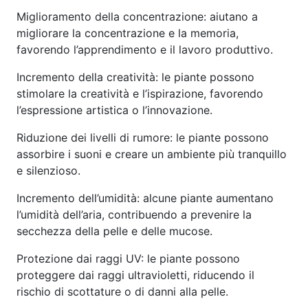
Miglioramento della concentrazione: aiutano a
migliorare la concentrazione e la memoria,
favorendo l’apprendimento e il lavoro produttivo.
Incremento della creatività: le piante possono
stimolare la creatività e l’ispirazione, favorendo
l’espressione artistica o l’innovazione.
Riduzione dei livelli di rumore: le piante possono
assorbire i suoni e creare un ambiente più tranquillo
e silenzioso.
Incremento dell’umidità: alcune piante aumentano
l’umidità dell’aria, contribuendo a prevenire la
secchezza della pelle e delle mucose.
Protezione dai raggi UV: le piante possono
proteggere dai raggi ultravioletti, riducendo il
rischio di scottature o di danni alla pelle.