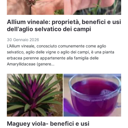
Allium vineale: proprietà, benefici e usi
dell’aglio selvatico dei campi
30 Gennaio 2026
L’Allium vineale, conosciuto comunemente come aglio
selvatico, aglio delle vigne o aglio dei campi, è una pianta
erbacea perenne appartenente alla famiglia delle
Amaryllidaceae (genere…
Maguey viola- benefici e usi