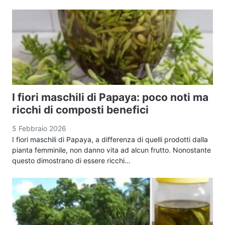
I fiori maschili di Papaya: poco noti ma
ricchi di composti benefici
5 Febbraio 2026
I fiori maschili di Papaya, a differenza di quelli prodotti dalla
pianta femminile, non danno vita ad alcun frutto. Nonostante
questo dimostrano di essere ricchi…